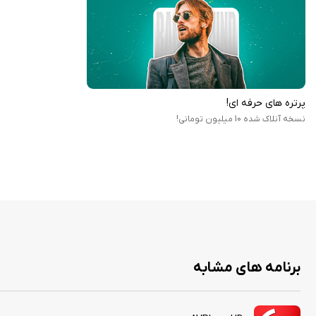
پرتره‌ های حرفه‌ ای!
نسخه آنلاک شده 10 میلیون تومانی!
برنامه های مشابه