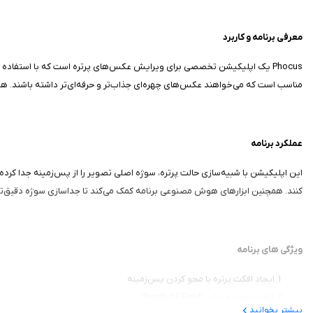
معرفی برنامه و کاربرد
مناسب است که می‌خواهند عکس‌های چهره‌ای جذاب‌تر و حرفه‌ای‌تر داشته باشند. ه
عملکرد برنامه
کنند. همچنین ابزارهای هوش مصنوعی برنامه کمک می‌کند تا جداسازی سوژه دقیق‌تر 
ویژگی‌ های برنامه
ایجاد افکت پرتره با محو کردن پس‌زمینه
تنظیم عمق میدان (Depth of Field)
بیشتر بخوانید