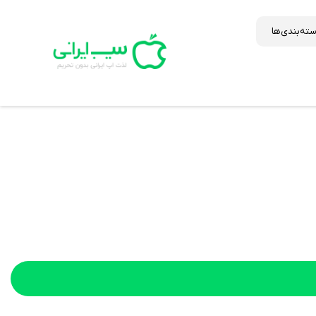
ته‌بندی‌ها