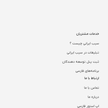
خدمات مشتریان
سیب ایرانی چیست ؟
تبلیغات در سیب ایرانی
ثبت پنل توسعه دهندگان
برنامه‌های فارسی
ارتباط با ما
تماس با ما
درباره ما
اپ استور فارسی