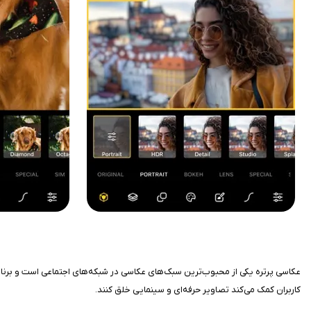
کاربران کمک می‌کند تصاویر حرفه‌ای و سینمایی خلق کنند.