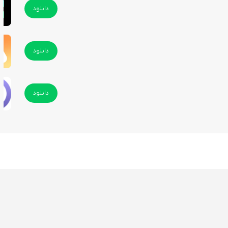
دانلود
دانلود
دانلود