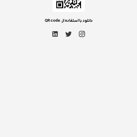
دانلود با استفاده از. QR code