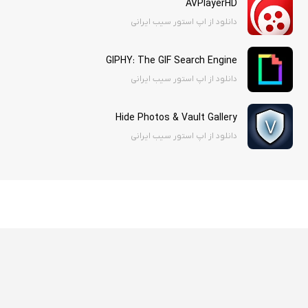
AVPlayerHD
دانلود از اپ استور سیب ایرانی
GIPHY: The GIF Search Engine
دانلود از اپ استور سیب ایرانی
Hide Photos & Vault Gallery
دانلود از اپ استور سیب ایرانی