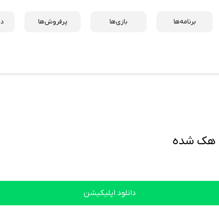
برنامه‌ها
بازی‌ها
پرفروش‌ها
دس
دانلود اپلیکیشن