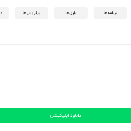
برنامه‌ها
بازی‌ها
پرفروش‌ها
دس
دانلود اپلیکیشن