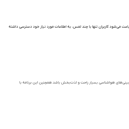
عث می‌شود کاربران تنها با چند لمس، به اطلاعات مورد نیاز خود دسترسی داشته
مشاهده پیش‌بینی‌های هواشناسی بسیار راحت و لذت‌بخش باشد.همچنین این برنامه با