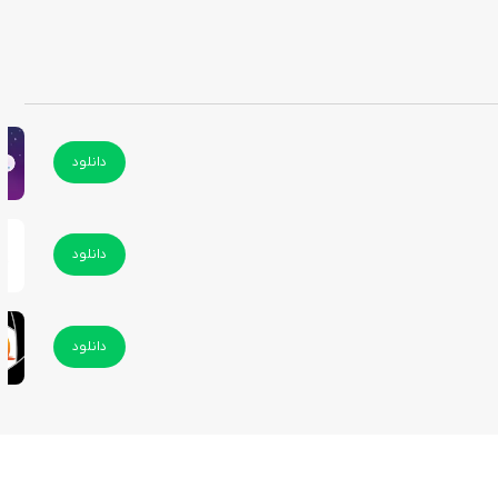
دانلود
دانلود
دانلود