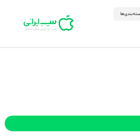
ته‌بندی‌ها