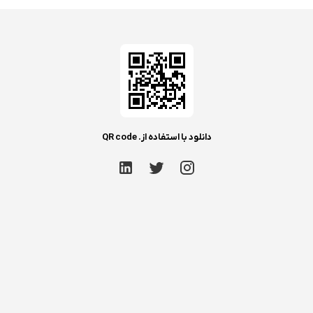
دانلود با استفاده از. QR code