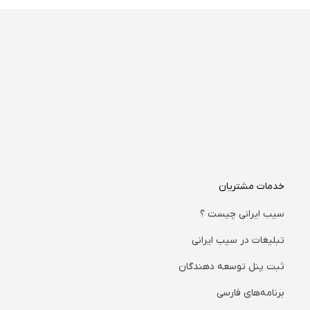
خدمات مشتریان
سیب ایرانی چیست ؟
تبلیغات در سیب ایرانی
ثبت پنل توسعه دهندگان
برنامه‌های فارسی