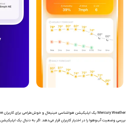
بررسی وضعیت آب‌وهوا را در اختیار کاربران قرار می‌دهد. اگر به دنبال یک اپلیکیش