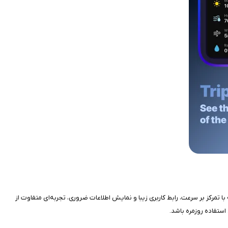
 ساده و خوانا ارائه می‌دهد. این برنامه با تمرکز بر سرعت، رابط کاربری زیبا و نمایش اطلاعات ضروری، تجربه‌ای متفاوت از
استفاده روزمره باشد.