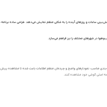
ش‌بینی ساعات و روزهای آینده را به شکلی منظم نمایش می‌دهد. طراحی ساده برنامه با
وهوا در شهرهای مختلف را نیز فراهم می‌سازد.
ذاب آن است. استفاده از رنگ‌بندی مناسب، نمودارهای واضح و چیدمان منظم اطلاعات باعث شده تا 