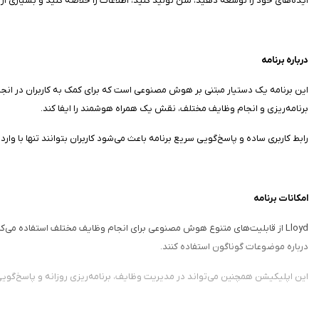
ایده‌های خود را توسعه دهید، متن تولید کنید، اطلاعات را خلاصه کنید و بسیاری از
درباره برنامه
این برنامه یک دستیار مبتنی بر هوش مصنوعی است که برای کمک به کاربران در انجا
برنامه‌ریزی و انجام وظایف مختلف، نقش یک همراه هوشمند را ایفا کند.
رابط کاربری ساده و پاسخ‌گویی سریع برنامه باعث می‌شود کاربران بتوانند تنها با و
امکانات برنامه
Lloyd از قابلیت‌های متنوع هوش مصنوعی برای انجام وظایف مختلف استفاده می‌کن
درباره موضوعات گوناگون استفاده کنند.
این اپلیکیشن همچنین می‌تواند در مدیریت وظایف، برنامه‌ریزی روزانه و پاسخ‌گویی 