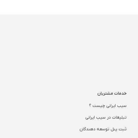
خدمات مشتریان
سیب ایرانی چیست ؟
تبلیغات در سیب ایرانی
ثبت پنل توسعه دهندگان