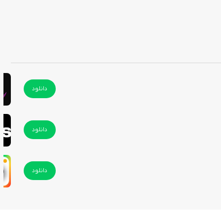
ار برنامه‌های دیگر نیز دسترسی داشته باشید.
دانلود
دانلود
دانلود