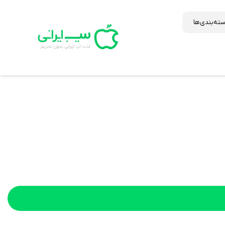
ته‌بندی‌ها