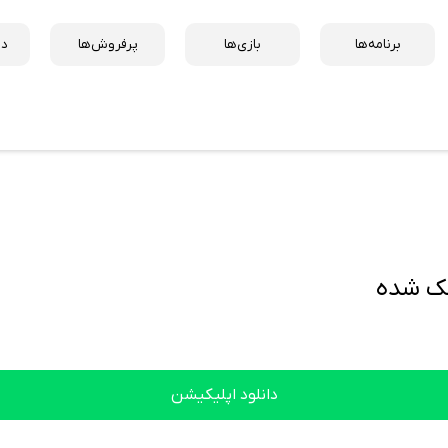
برنامه‌ها
بازی‌ها
پرفروش‌ها
دس
دانلود اپلیکیشن