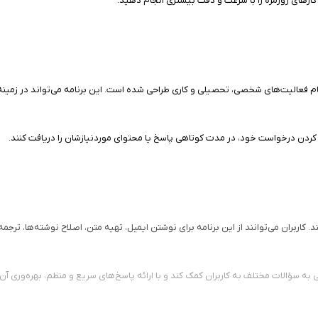
 کارهای روزمره را با سرعت و دقت بیشتری انجام دهید.
م فعالیت‌های شخصی، تحصیلی و کاری طراحی شده است. این برنامه می‌تواند در زمینه‌ه
ارد کردن درخواست خود، در مدت کوتاهی پاسخ یا محتوای موردنیازشان را دریافت کنند.
د. کاربران می‌توانند از این برنامه برای نوشتن ایمیل، تهیه متن، اصلاح نوشته‌ها، تر
به سؤالات مختلف به کاربران کمک کند و با ارائه پاسخ‌های سریع و منظم، بهره‌وری آن‌