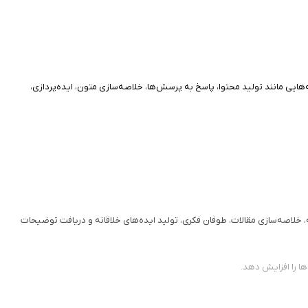
ایی مانند تولید محتوا، پاسخ به پرسش‌ها، خلاصه‌سازی متون، ایده‌پردازی،
جمه، خلاصه‌سازی مقالات، طوفان فکری، تولید ایده‌های خلاقانه و دریافت توضیحات
ها را افزایش دهد.