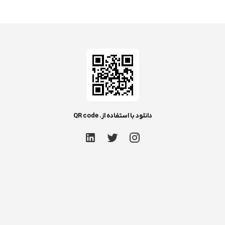
دانلود با استفاده از. QR code