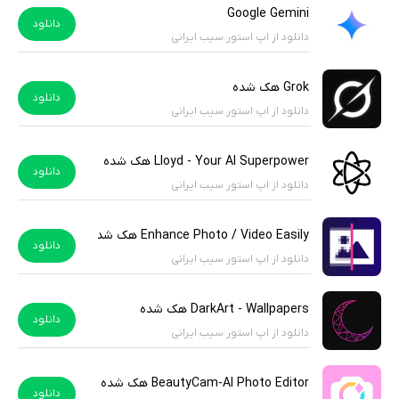
Google Gemini
دانلود
دانلود از اپ استور سیب ایرانی
Grok هک شده
دانلود
دانلود از اپ استور سیب ایرانی
Lloyd - Your AI Superpower هک شده
دانلود
دانلود از اپ استور سیب ایرانی
Enhance Photo / Video Easily هک شده
دانلود
دانلود از اپ استور سیب ایرانی
DarkArt - Wallpapers هک شده
دانلود
دانلود از اپ استور سیب ایرانی
BeautyCam-AI Photo Editor هک شده
دانلود