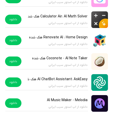
دانلود از اپ استور سیب ایرانی
Calculator Air: AI Math Solver هک شده
دانلود
دانلود از اپ استور سیب ایرانی
Renovate AI : Home Design هک شده
دانلود
دانلود از اپ استور سیب ایرانی
Coconote - AI Note Taker هک شده
دانلود
دانلود از اپ استور سیب ایرانی
AI ChatBot Assistant: AskEasy هک شده
دانلود
دانلود از اپ استور سیب ایرانی
AI Music Maker - Melodia
دانلود
دانلود از اپ استور سیب ایرانی