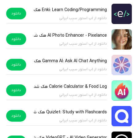
Enki: Learn Coding/Programming هک شده
دانلود
دانلود از اپ استور سیب ایرانی
AI Photo Enhancer - Pixelance هک شده
دانلود
دانلود از اپ استور سیب ایرانی
Gamma AI: Ask AI Chat Anything هک شده
دانلود
دانلود از اپ استور سیب ایرانی
Calorie Calculator & Food Log هک شده
دانلود
دانلود از اپ استور سیب ایرانی
Quizlet: Study with Flashcards هک شده
دانلود
دانلود از اپ استور سیب ایرانی
VideoGPT - AI Video Generator هک شده