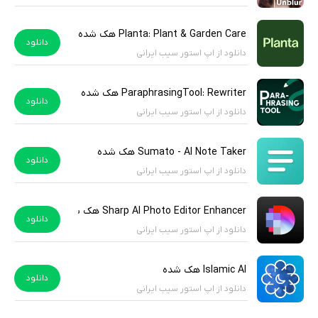
Planta: Plant & Garden Care هک شده
دانلود
دانلود از اپ استور سیب ایرانی
ParaphrasingTool: Rewriter هک شده
دانلود
دانلود از اپ استور سیب ایرانی
Sumato - AI Note Taker هک شده
دانلود
دانلود از اپ استور سیب ایرانی
Sharp AI Photo Editor Enhancer هک شده
دانلود
دانلود از اپ استور سیب ایرانی
Islamic AI هک شده
دانلود
دانلود از اپ استور سیب ایرانی