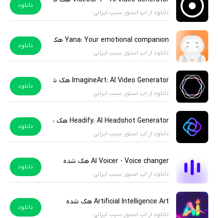
دانلود
دانلود از اپ استور سیب ایرانی
Yana: Your emotional companion هک شده
دانلود
دانلود از اپ استور سیب ایرانی
ImagineArt: AI Video Generator هک شده
دانلود
دانلود از اپ استور سیب ایرانی
Headify: AI Headshot Generator هک شده
دانلود
دانلود از اپ استور سیب ایرانی
AI Voicer - Voice changer هک شده
دانلود
دانلود از اپ استور سیب ایرانی
Artificial Intelligence Art هک شده
دانلود
دانلود از اپ استور سیب ایرانی