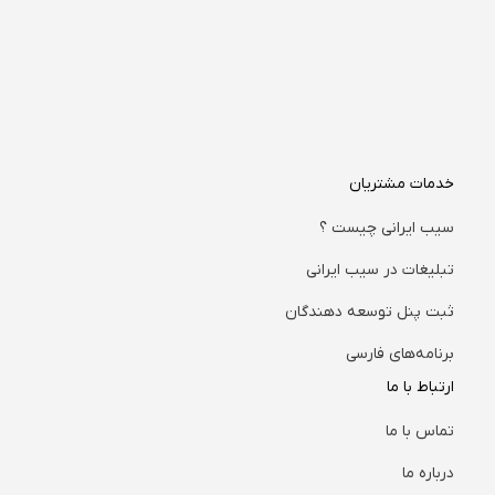
خدمات مشتریان
سیب ایرانی چیست ؟
تبلیغات در سیب ایرانی
ثبت پنل توسعه دهندگان
برنامه‌های فارسی
ارتباط با ما
تماس با ما
درباره ما