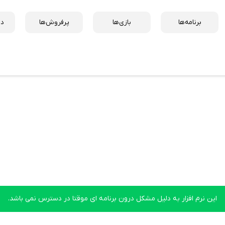
برنامه‌ها
بازی‌ها
پرفروش‌ها
دس
این نرم افزار به دلیل مشکل درون برنامه ای موقتا در دسترس نمی باشد.