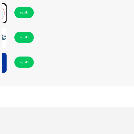
دانلود
دانلود
دانلود