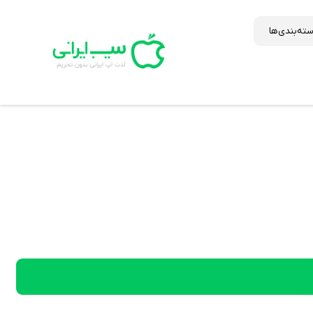
ته‌بندی‌ها