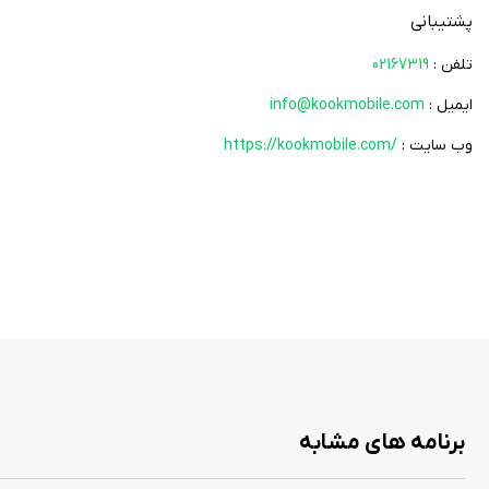
پشتیبانی
تلفن :
02167319
ایمیل :
info@kookmobile.com
وب سایت :
https://kookmobile.com/
برنامه های مشابه