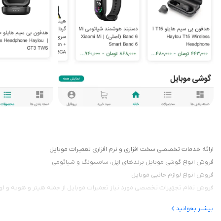
ارائه خدمات تخصصی سخت افزاری و نرم افزاری تعمیرات موبایل
فروش انواع گوشی موبایل برندهای اپل، سامسونگ و شیائومی
فروش انواع لوازم جانبی موبایل
فروش تمام تجهیزات تخصصی مورد نیاز تعمیرات موبایل از جمله هیتر و هویه و ل
بیشتر بخوانید