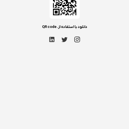
دانلود با استفاده از. QR code