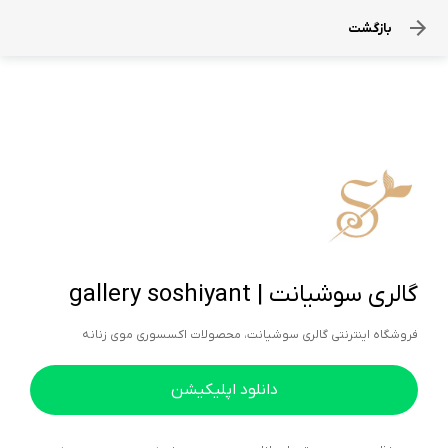
بازگشت
گالری سوشیانت | gallery soshiyant
فروشگاه اینترنتی گالری سوشیانت، محصولات اکسسوری موی زنانه
دانلود اپلیکیشن