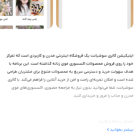
اپلیکیشن گالری سوشیانت یک فروشگاه اینترنتی مدرن و کاربردی است که تمرکز
خود را روی فروش محصولات اکسسوری موی زنانه گذاشته است. این برنامه با
هدف سهولت خرید و دسترسی سریع به محصولات متنوع برای مشتریان طراحی
شده است و امکان تجربه‌ای راحت و امن از خرید آنلاین را فراهم می‌کند. با گالری
سوشیانت، شما می‌توانید بدون نیاز به مراجعه حضوری، اکسسوری‌های موی
مدرن و جذاب را مرور و خریداری کنید.
معرفی برنامه و کاربرد
بیشتر بخوانید
گالری سوشیانت بیشتر برای کسانی مناسب است که به زیبایی و مد علاقه دارند و