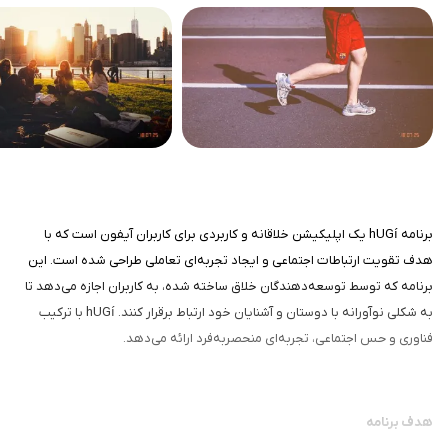
برنامه hUGí یک اپلیکیشن خلاقانه و کاربردی برای کاربران آیفون است که با
هدف تقویت ارتباطات اجتماعی و ایجاد تجربه‌ای تعاملی طراحی شده است. این
برنامه که توسط توسعه‌دهندگان خلاق ساخته شده، به کاربران اجازه می‌دهد تا
به شکلی نوآورانه با دوستان و آشنایان خود ارتباط برقرار کنند. hUGí با ترکیب
فناوری و حس اجتماعی، تجربه‌ای منحصربه‌فرد ارائه می‌دهد.
هدف برنامه