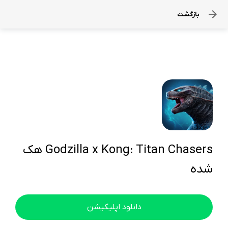
بازگشت
Godzilla x Kong: Titan Chasers هک
شده
دانلود اپلیکیشن