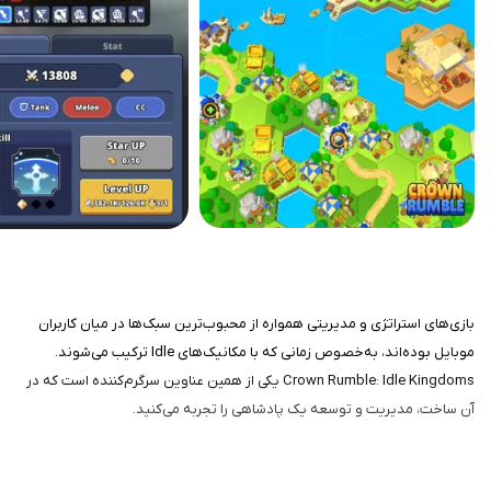
بازی‌های استراتژی و مدیریتی همواره از محبوب‌ترین سبک‌ها در میان کاربران
موبایل بوده‌اند، به‌خصوص زمانی که با مکانیک‌های Idle ترکیب می‌شوند.
Crown Rumble: Idle Kingdoms یکی از همین عناوین سرگرم‌کننده است که در
آن ساخت، مدیریت و توسعه یک پادشاهی را تجربه می‌کنید.