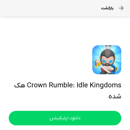
بازگشت
Crown Rumble: Idle Kingdoms هک
شده
دانلود اپلیکیشن