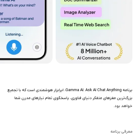
برنامه Gamma AI: Ask AI Chat Anything، ابرابزار هوشمندی است که با تجمیع
بزرگ‌ترین مغزهای متفکر دنیای فناوری، پاسخگوی تمام نیازهای مدرن شما
خواهد بود.
معرفی برنامه