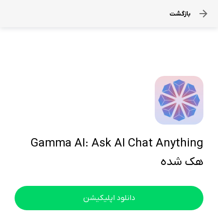
بازگشت
Gamma AI: Ask AI Chat Anything
هک شده
دانلود اپلیکیشن