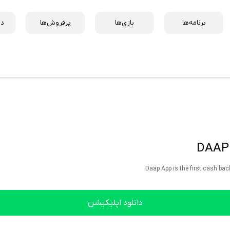
برنامه‌ها
بازی‌ها
پرفروش‌ها
دس
دانلود اپلیکیشن