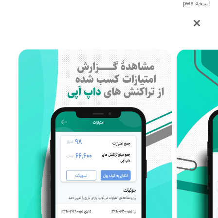
نسخه pwa