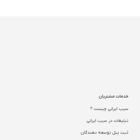
خدمات مشتریان
سیب ایرانی چیست ؟
تبلیغات در سیب ایرانی
ثبت پنل توسعه دهندگان