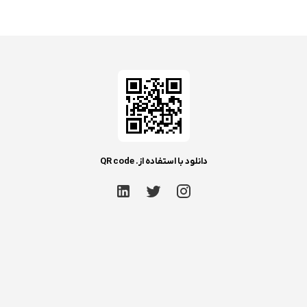
دانلود با استفاده از. QR code