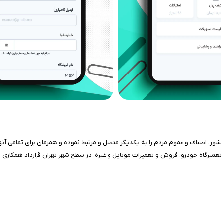
تعمیرگاه خودرو، فروش و تعمیرات موبایل و غیره، در سطح شهر تهران قرارداد همکاری د