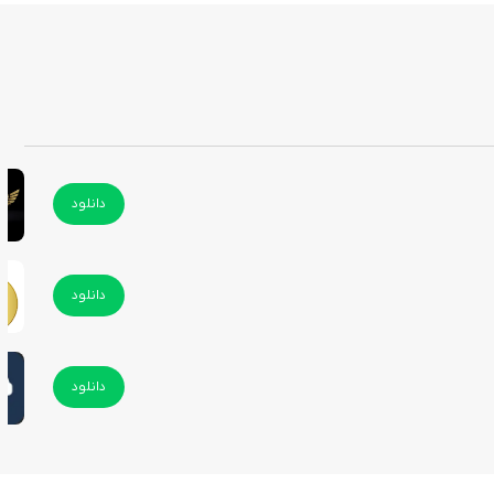
دانلود
دانلود
دانلود