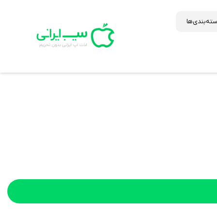
ته‌بندی‌ها