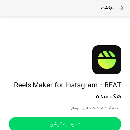
بازگشت
Reels Maker for Instagram・BEAT
هک شده
نسخه آنلاک‌شده 20 میلیون تومانی
دانلود اپلیکیشن