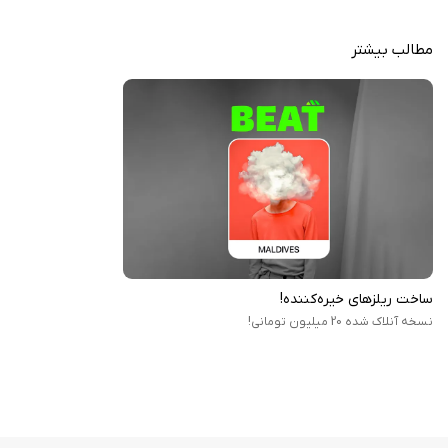
این برنامه انلاک شده و بدون نیاز به پرداخت درون برنامه ای میباشد.
مطالب بیشتر
ساخت ریلزهای خیره‌کننده!
نسخه آنلاک شده 20 میلیون تومانی!