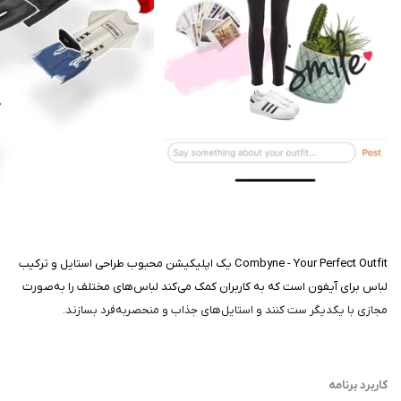
Combyne - Your Perfect Outfit یک اپلیکیشن محبوب طراحی استایل و ترکیب
لباس برای آیفون است که به کاربران کمک می‌کند لباس‌های مختلف را به‌صورت
مجازی با یکدیگر ست کنند و استایل‌های جذاب و منحصربه‌فرد بسازند.
کاربرد برنامه