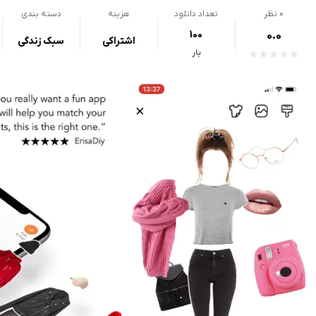
0
نظر
تعداد دانلود
هزینه
دسته بندی
100
0.0
اشتراکی
سبک زندگی
بار