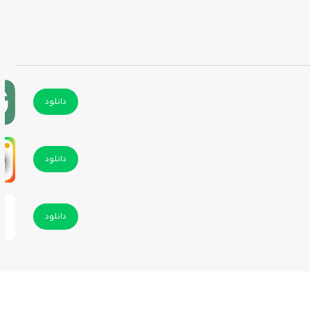
دانلود
دانلود
دانلود