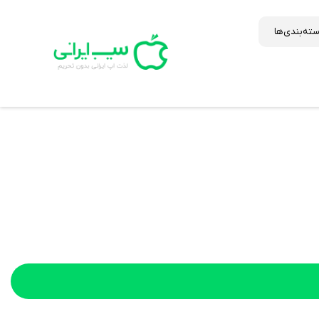
ته‌بندی‌ها