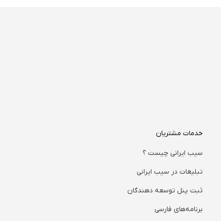
خدمات مشتریان
سیب ایرانی چیست ؟
تبلیغات در سیب ایرانی
ثبت پنل توسعه دهندگان
برنامه‌های فارسی