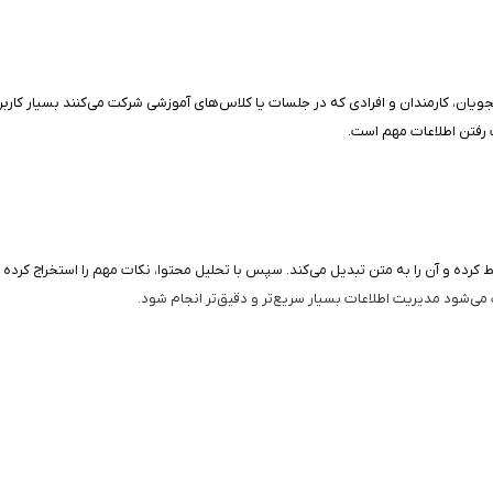
انشجویان، کارمندان و افرادی که در جلسات یا کلاس‌های آموزشی شرکت می‌کنند بسیار کا
 رفتن اطلاعات مهم است.
ه و آن را به متن تبدیل می‌کند. سپس با تحلیل محتوا، نکات مهم را استخراج کرده و به
 می‌شود مدیریت اطلاعات بسیار سریع‌تر و دقیق‌تر انجام شود.