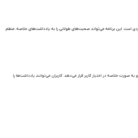
ربردی است. این برنامه می‌تواند صحبت‌های طولانی را به یادداشت‌های خلاصه، منظم
 صورت خلاصه در اختیار کاربر قرار می‌دهد. کاربران می‌توانند یادداشت‌ها را