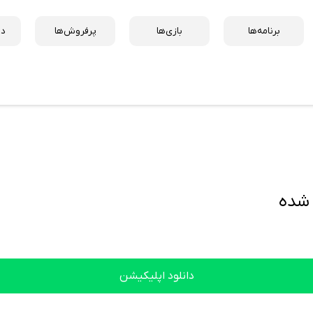
برنامه‌ها
بازی‌ها
پرفروش‌ها
دس
دانلود اپلیکیشن