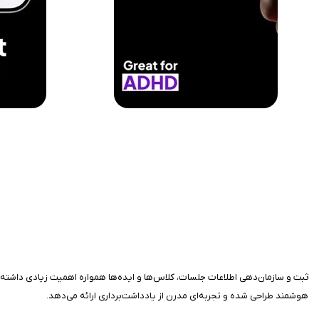
هوشمند طراحی شده و تجربه‌ای مدرن از یادداشت‌برداری ارائه می‌دهد.