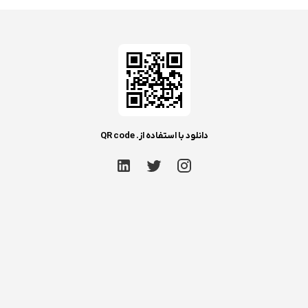
دانلود با استفاده از. QR code