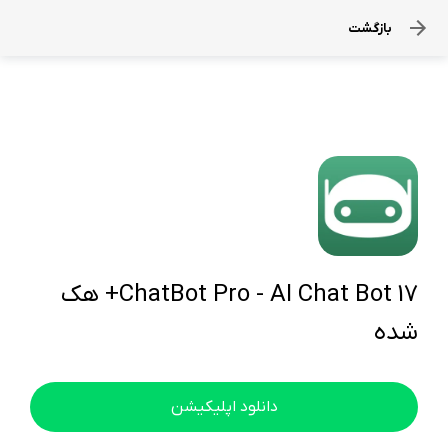
بازگشت
ChatBot Pro - AI Chat Bot 17+ هک
شده
دانلود اپلیکیشن