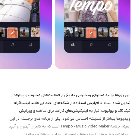
این روزها تولید محتوای ویدیویی به یکی از فعالیت‌های محبوب و پرطرفدار
تبدیل شده است. با افزایش استفاده از شبکه‌های اجتماعی مانند اینستاگرام،
تیک‌تاک و یوتیوب، نیاز به اپلیکیشن‌های کارآمد برای ساخت و ویرایش
ویدیوها بیشتر از همیشه احساس می‌شود. یکی از برنامه‌های برجسته در این
زمینه، برنامه Tempo - Music Video Maker است که به کاربران آیفون و آیپد
این امکان را می‌دهد تا ویدیوهای موسیقی جذاب و حرفه‌ای بسازند.