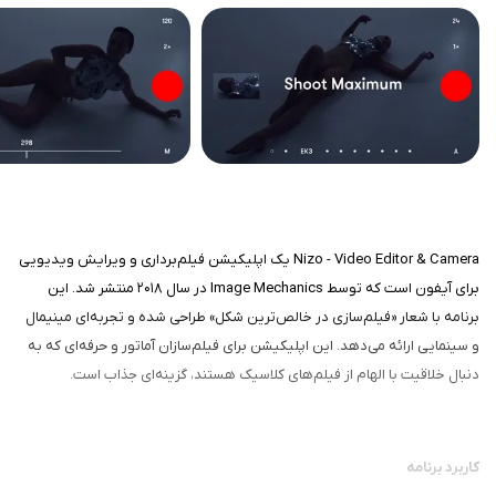
Nizo - Video Editor & Camera یک اپلیکیشن فیلم‌برداری و ویرایش ویدیویی
برای آیفون است که توسط Image Mechanics در سال ۲۰۱۸ منتشر شد. این
برنامه با شعار «فیلم‌سازی در خالص‌ترین شکل» طراحی شده و تجربه‌ای مینیمال
و سینمایی ارائه می‌دهد. این اپلیکیشن برای فیلم‌سازان آماتور و حرفه‌ای که به
دنبال خلاقیت با الهام از فیلم‌های کلاسیک هستند، گزینه‌ای جذاب است.
کاربرد برنامه