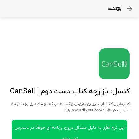
بازگشت
کنسل: بازارچه کتاب دست دوم | CanSell
کتاب‌هایی که نیاز نداری رو بفروش و کتاب‌هایی که دوست داری رو با قیمت
مناسب بخر 📚 | Buy and sell your books
این نرم افزار به دلیل مشکل درون برنامه ای موقتا در دسترس
نمی باشد.