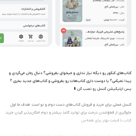
کتاب‌های کنکور رو دیگه نیاز نداری و میخوای بفروشی؟ دنبال رمان می‌گردی و
پیدا نمیکنی؟ یا دوست داری کتاب‌هات رو بفروشی و کتاب‌های جدید بخری ؟
پس اپلیکیشن کنسل رو نصب کن ⬇️
کنسل محلی برای خرید و فروش کتاب‌های دست دوم و نو است. هدف ما اول
جلوگیری از قطع‌شدن درخت برای تولید کاغذ بیشتر و دوم امکان‌پذیر کردن خرید
کتاب با قیمت بهتر برای همه‌س