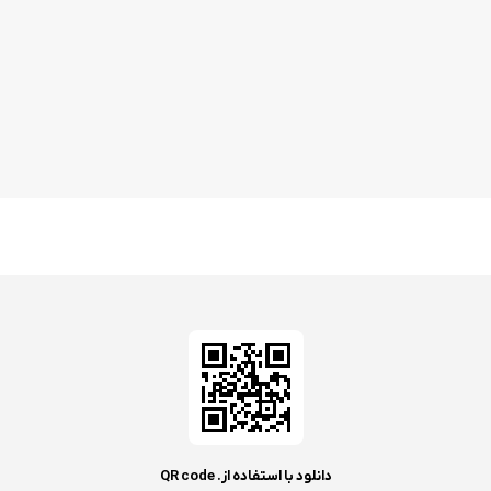
دانلود با استفاده از. QR code