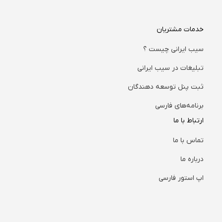
خدمات مشتریان
سیب ایرانی چیست ؟
تبلیغات در سیب ایرانی
ثبت پنل توسعه دهندگان
برنامه‌های فارسی
ارتباط با ما
تماس با ما
درباره ما
اپ استور فارسی