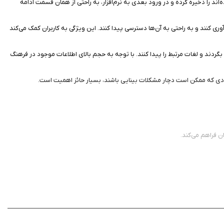
ند را ذخیره کرده و در ورود بعدی به نرم‌افزار، به راحتی از همان قسمت ادامه
ری کنند و به راحتی به آن‌ها دسترسی پیدا کنند. این ویژگی به کاربران کمک می‌کند
گردند و لغات مرتبط را پیدا کنند. با توجه به حجم بالای اطلاعات موجود در فرهنگ
افرادی که ممکن است دچار مشکلات بینایی باشند، بسیار حائز اهمیت است.
ن فراهم می‌کند.