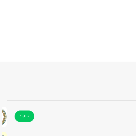
دانلود