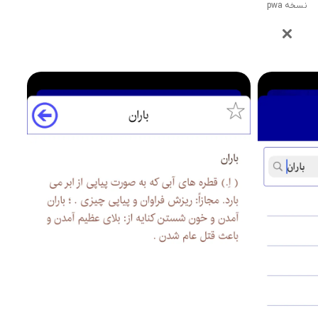
نسخه pwa