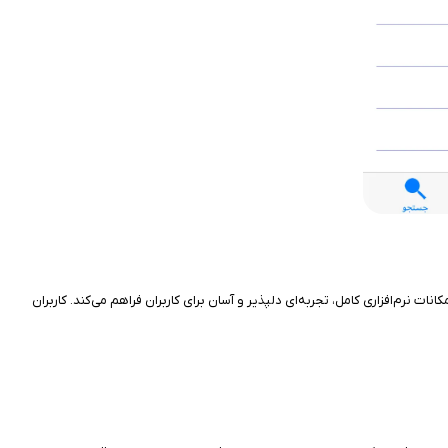
ت نرم‌افزاری کامل، تجربه‌ای دلپذیر و آسان برای کاربران فراهم می‌کند. کاربران