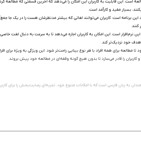
عه است. این قابلیت به کاربران این امکان را می‌دهد که آخرین قسمتی که مطالعه کرده‌ا
کنند، بسیار مفید و کارآمد است.
 این برنامه است. کاربران می‌توانند لغاتی که بیشتر مدنظرشان هست را در یک جا جمع‌آو
کنند.
ن نرم‌افزار است. این امکان به کاربران اجازه می‌دهد تا به سرعت به دنبال لغت خاصی ب
هدف خود نزدیک‌تر کند.
ود تا مطالعه برای همه افراد با هر نوع بینایی راحت‌تر شود. این ویژگی به ویژه برای 
 و کاربران را قادر می‌سازد تا بدون هیچ گونه وقفه‌ای در مطالعه خود پیش بروند.
دان به زبان فارسی است که با امکانات متنوع خود، تجربه‌ای رضایت‌بخش را برای کاربرا