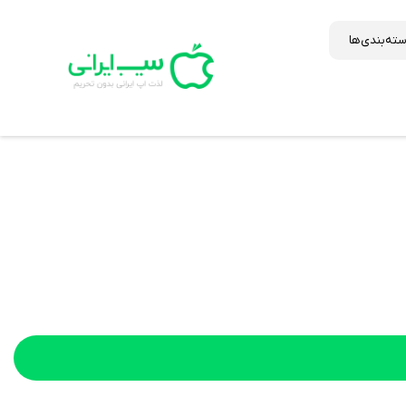
ته‌بندی‌ها