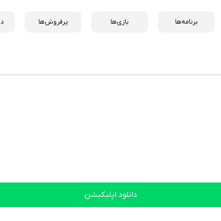
برنامه‌ها
بازی‌ها
پرفروش‌ها
دس
دانلود اپلیکیشن