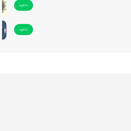
دانلود
دانلود