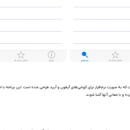
 به صورت نرم‌افزار برای گوشی‌های آیفون و آیپد طراحی شده است. این برنامه با امکانا
رده و با معانی آنها آشنا شوند.