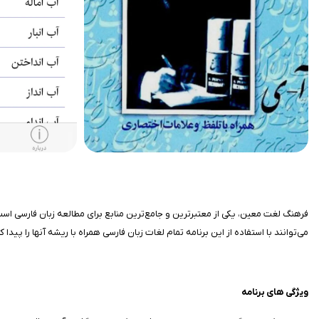
فرهنگ لغت معین، یکی از معتبرترین و جامع‌ترین منابع برای مطالعه زبان فارسی است که
می‌توانند با استفاده از این برنامه تمام لغات زبان فارسی همراه با ریشه آنها را پیدا ک
ویژگی های برنامه