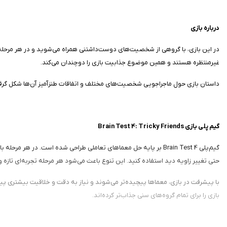
درباره بازی
در این بازی، با گروهی از شخصیت‌های دوست‌داشتنی همراه می‌شوید و در هر مرحله با
غیرمنتظره هستند و همین موضوع جذابیت بازی را دوچندان می‌کند.
داستان بازی حول ماجراجویی شخصیت‌های مختلف و اتفاقات طنزآمیز آن‌ها شکل گرفته
گیم پلی بازی Brain Test 4: Tricky Friends
گیم‌پلی Brain Test 4 بر پایه حل معماهای تعاملی طراحی شده است. 
حتی تغییر زاویه دید استفاده کنید. این تنوع باعث می‌شود هر مرحله تجربه‌ای تازه 
با پیشرفت در بازی، معماها پیچیده‌تر می‌شوند و نیاز به دقت و خلاقیت بیشتری پید
بازی را برای تمام گروه‌های سنی جذاب‌تر کرده‌اند.