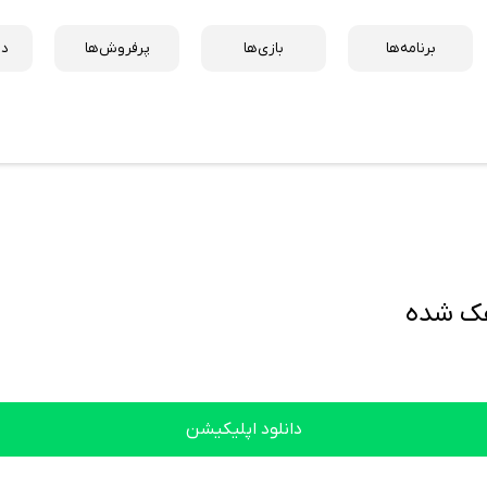
برنامه‌ها
بازی‌ها
پرفروش‌ها
دس
دانلود اپلیکیشن