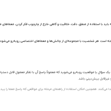
ید با استفاده از منطق، دقت، خلاقیت و گاهی خارج از چارچوب فکر کردن، معماهای مختلف
 است. هر شخصیت با مجموعه‌ای از چالش‌ها و معماهای اختصاصی روبه‌رو می‌شود و شما
در هر مرحله با یک سؤال یا موقعیت روبه‌رو می‌شوید که معمولاً پاسخ آن با تفکر معمول قابل
و غیرقابل پیش‌بینی باشد.
ا می‌کنند. همچنین امکان استفاده از راهنمای مرحله برای مواقعی که پاسخ معما را پید