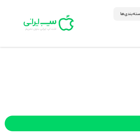
ته‌بندی‌ها