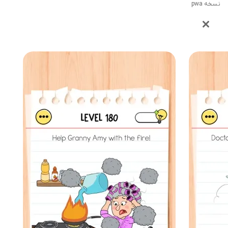
نسخه pwa