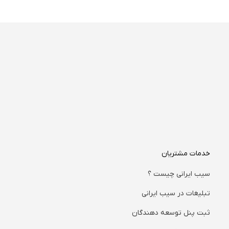
خدمات مشتریان
سیب ایرانی چیست ؟
تبلیغات در سیب ایرانی
ثبت پنل توسعه دهندگان