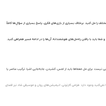
 را حل کنید. برخلاف بسیاری از بازی‌های فکری، پاسخ بسیاری از سؤال‌ها کاملاً
 باید با یافتن راه‌حل‌های هوشمندانه، آن‌ها را در ادامه مسیر همراهی کنید.
 دستیابی نیست. برای حل معماها باید از لمس، کشیدن، جابه‌جایی اشیا، ترکیب عناصر یا
ا نمی‌کنید وجود دارد. طراحی کارتونی، انیمیشن‌های روان و موسیقی شاد نیز فضای