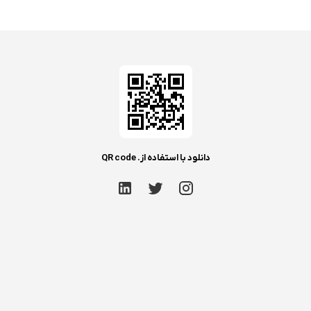
دانلود با استفاده از. QR code