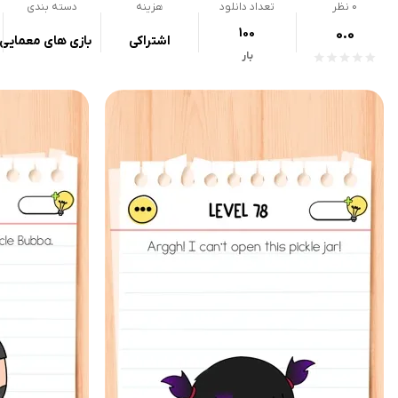
0
نظر
تعداد دانلود
هزینه
دسته بندی
100
0.0
اشتراکی
بازی های معمایی
بار