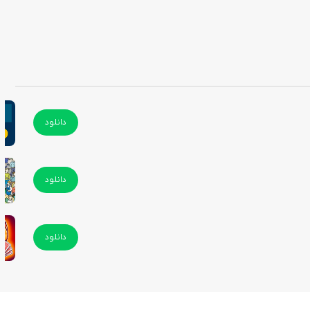
 دیگر نیز دسترسی داشته باشید.
دانلود
دانلود
دانلود