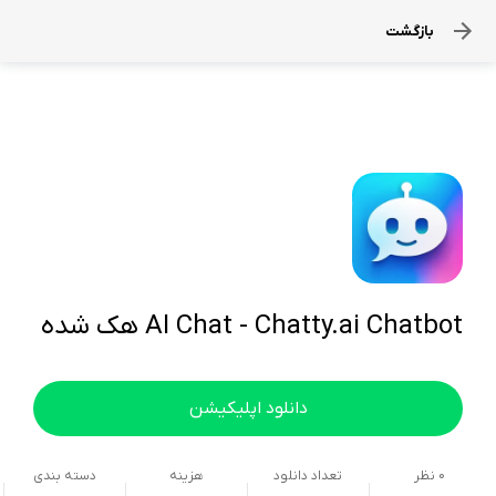
بازگشت
AI Chat - Chatty.ai Chatbot هک شده
دانلود اپلیکیشن
0
نظر
تعداد دانلود
هزینه
دسته بندی