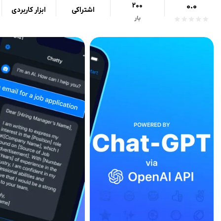
200
0.0
اشتراکی
ابزار کاربردی
بار