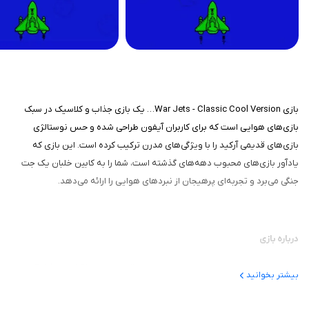
بازی War Jets - Classic Cool Version… یک بازی جذاب و کلاسیک در سبک
بازی‌های هوایی است که برای کاربران آیفون طراحی شده و حس نوستالژی
بازی‌های قدیمی آرکید را با ویژگی‌های مدرن ترکیب کرده است. این بازی که
یادآور بازی‌های محبوب دهه‌های گذشته است، شما را به کابین خلبان یک جت
جنگی می‌برد و تجربه‌ای پرهیجان از نبردهای هوایی را ارائه می‌دهد.
درباره بازی
این بازی با الهام از بازی‌های تیراندازی هوایی قدیمی مانند 1942 یا Raiden
بیشتر بخوانید
طراحی شده است، اما با گرافیک به‌روز و کنترل‌های سازگار با صفحه لمسی آیفون،
تجربه‌ای تازه ارائه می‌دهد. هدف اصلی بازی، هدایت جت جنگی و نابود کردن