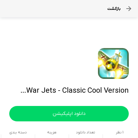
بازگشت
War Jets - Classic Cool Version…
دانلود اپلیکیشن
1
نظر
تعداد دانلود
هزینه
دسته بندی