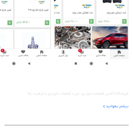
فروشگاه آنلاین قطعات خودرو: خرید قطعات خودرو با کیفیت بالا
بیشتر بخوانید