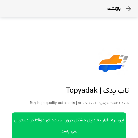
بازگشت
تاپ یدک | Topyadak
خرید قطعات خودرو با کیفیت بالا | Buy high-quality auto parts
این نرم افزار به دلیل مشکل درون برنامه ای موقتا در دسترس
نمی باشد.