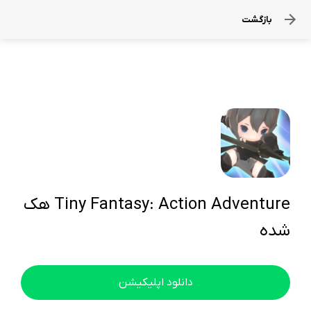
بازگشت
Tiny Fantasy: Action Adventure هک
شده
دانلود اپلیکیشن