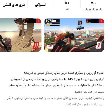
100
5.0
اشتراکی
بازی های اکشن
بار
اعتیاد آورترین و سرگرم کننده ترین بازی رانندگی مبتنی بر فیزیک!
در این بازی دیوانه وار MMX ، تا خط پایان بر روی تعداد زیادی از مسیرهای
مسابقه ای با خطرات ، صعودهای تپه ای ، پرش ها ، حلقه ها ، پل ها و سطح
شیب دار مسابقه دهید.
با داشتن فیزیک برتر ، سناریوهای سقوط جالب و گیم پلی چالش برانگیز ، دیگر
نمی توانید بازی را متوقف کنید!