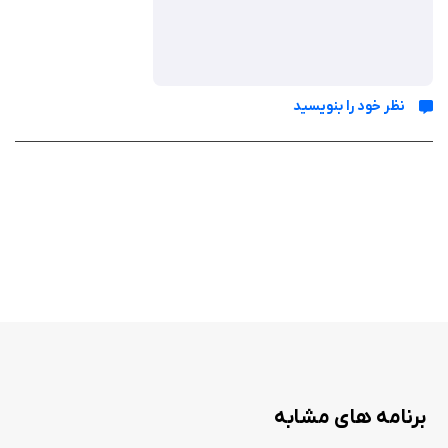
نظر خود را بنویسید
برنامه های مشابه