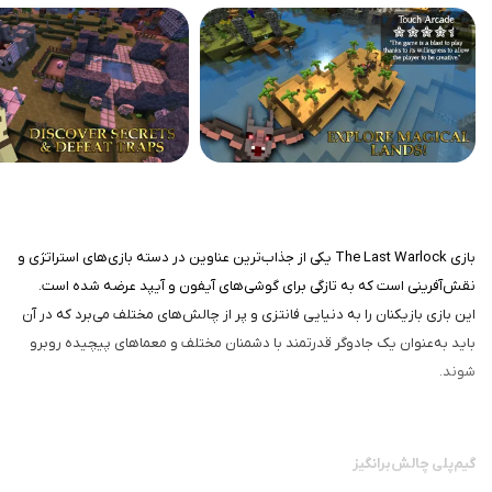
بازی The Last Warlock یکی از جذاب‌ترین عناوین در دسته بازی‌های استراتژی و
نقش‌آفرینی است که به تازگی برای گوشی‌های آیفون و آیپد عرضه شده است.
این بازی بازیکنان را به دنیایی فانتزی و پر از چالش‌های مختلف می‌برد که در آن
باید به‌عنوان یک جادوگر قدرتمند با دشمنان مختلف و معماهای پیچیده روبرو
شوند.
گیم‌پلی چالش‌برانگیز