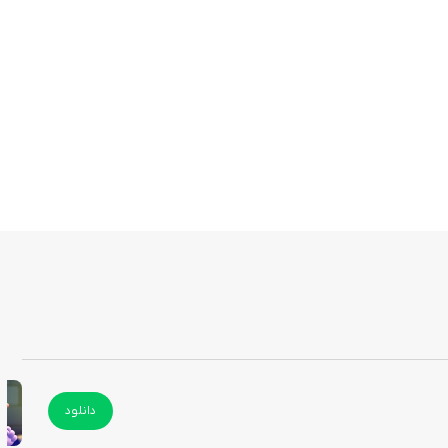
دانلود