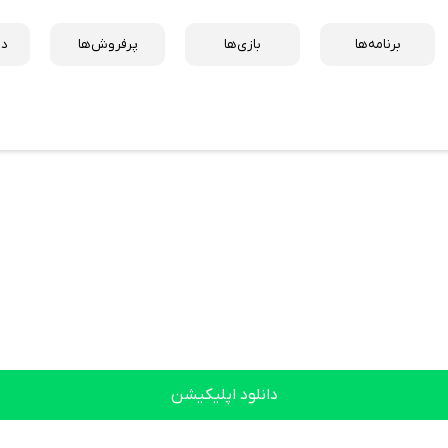
برنامه‌ها
بازی‌ها
پرفروش‌ها
دس
دانلود اپلیکیشن