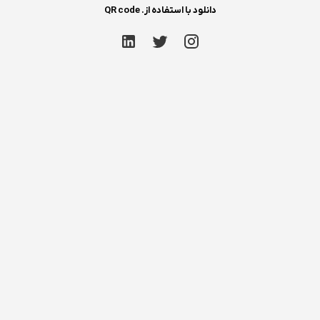
دانلود با استفاده از. QR code