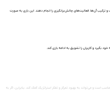
لف و ترکیب آن‌ها، فعالیت‌های چالش‌برانگیزی را انجام دهند. این بازی به صورت
 خود بگیرد و کاربران را تشویق به ادامه بازی کند.
هر سنی مناسب است و می‌تواند به بهبود تمرکز و تفکر استراتژیک کمک کند. بنابراین، اگر به