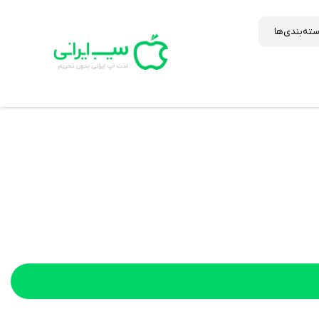
ته‌بندی‌ها