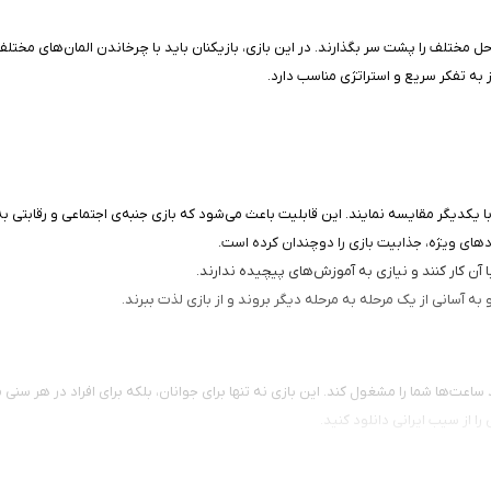
راحل مختلف را پشت سر بگذارند. در این بازی، بازیکنان باید با چرخاندن المان‌های مخت
به تفکر سریع و استراتژی مناسب دارد.
 با یکدیگر مقایسه نمایند. این قابلیت باعث می‌شود که بازی جنبه‌ی اجتماعی و رقابتی به
های ویژه، جذابیت بازی را دوچندان کرده است.
ه آسانی از یک مرحله به مرحله دیگر بروند و از بازی لذت ببرند.
است که می‌تواند ساعت‌ها شما را مشغول کند. این بازی نه تنها برای جوانان، بلکه برای افراد در 
ا از سیب ایرانی دانلود کنید.