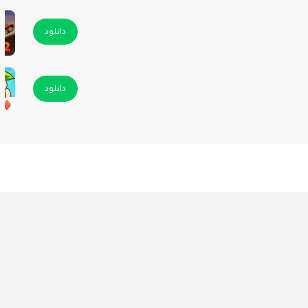
دانلود
دانلود