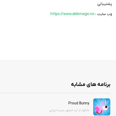
پشتیبانی
وب سایت :
https://www.ablemagic.no
برنامه های مشابه
Proud Bunny
دانلود از اپ استور سیب ایرانی