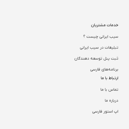
خدمات مشتریان
سیب ایرانی چیست ؟
تبلیغات در سیب ایرانی
ثبت پنل توسعه دهندگان
برنامه‌های فارسی
ارتباط با ما
تماس با ما
درباره ما
اپ استور فارسی