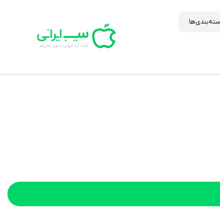
ته‌بندی‌ها