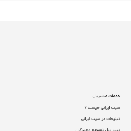
خدمات مشتریان
سیب ایرانی چیست ؟
تبلیغات در سیب ایرانی
ثبت پنل توسعه دهندگان