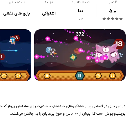
2
نظر
تعداد دانلود
هزینه
دسته بندی
100
5.0
اشتراکی
بازی های تفننی
بار
پرجنب‌وجوش است که بیش از ۱۰۰ باس و موج بی‌پایان را به چالش می‌کشد.