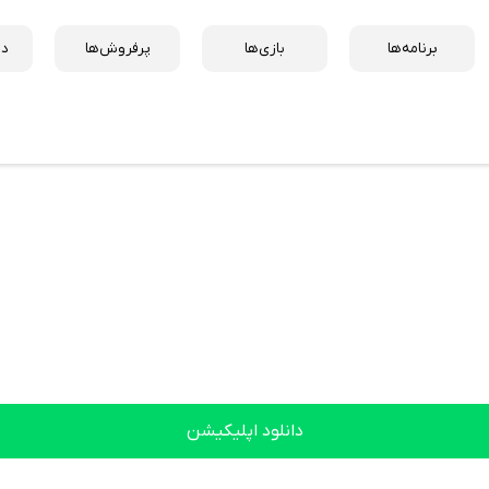
برنامه‌ها
بازی‌ها
پرفروش‌ها
دس
دانلود اپلیکیشن