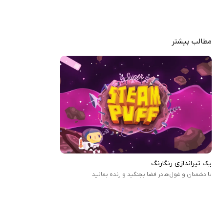
مطالب بیشتر
یک تیراندازی رنگارنگ
با دشمنان و غول‌هادر فضا بجنگید و زنده بمانید