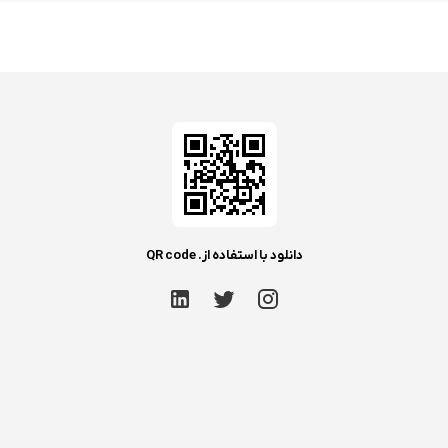
دانلود با استفاده از. QR code