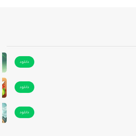
دانلود
دانلود
دانلود