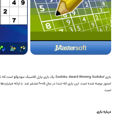
است.
درباره بازی