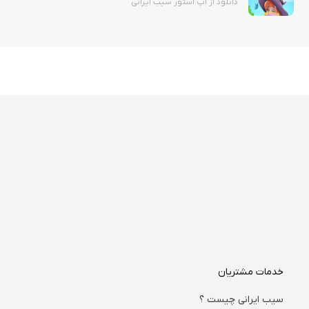
دانلود از اپ استور سیب ایرانی
خدمات مشتریان
سیب ایرانی چیست ؟