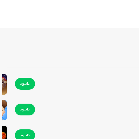
دانلود
دانلود
دانلود