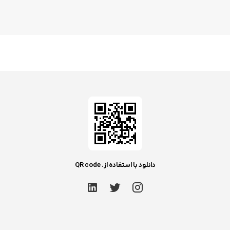
دانلود با استفاده از. QR code