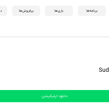
برنامه‌ها
بازی‌ها
پرفروش‌ها
دس
دانلود اپلیکیشن