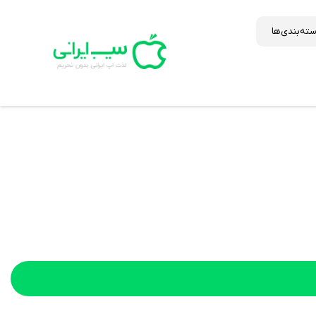
ته‌بندی‌ها