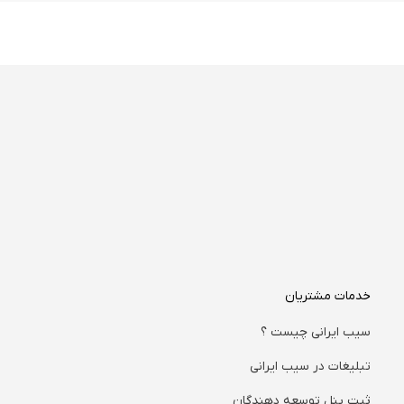
خدمات مشتریان
سیب ایرانی چیست ؟
تبلیغات در سیب ایرانی
ثبت پنل توسعه دهندگان