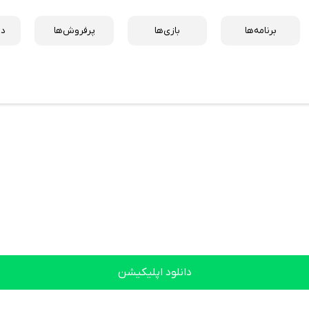
برنامه‌ها
بازی‌ها
پرفروش‌ها
دس
دانلود اپلیکیشن