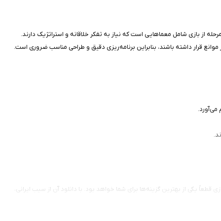
حله از بازی شامل معماهایی است که نیاز به تفکر خلاقانه و استراتژیک دارند.
ر موانع قرار داشته باشند، بنابراین برنامه‌ریزی دقیق و طراحی مناسب ضروری است.
د.
، این بازی قطعاً یکی از بهترین گزینه‌ها برای شما خواهد بود. با دانلود آن از سیب ایرانی،