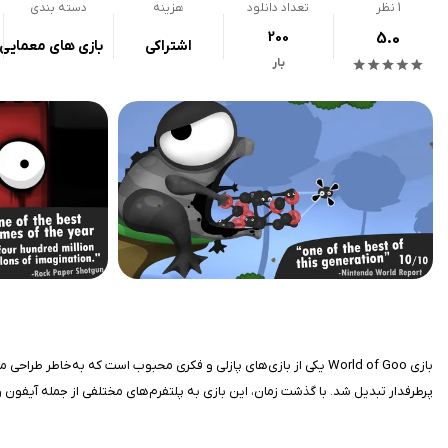
1
نظر
تعداد دانلود
هزینه
دسته بندی
200
5.0
اشتراکی
بازی های معمایی
بار
پرطرفدار تبدیل شد. با گذشت زمان، این بازی به پلتفرم‌های مختلفی از جمله آیفون و آی