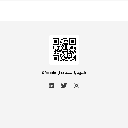
دانلود با استفاده از. QR code