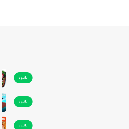
دانلود
دانلود
دانلود