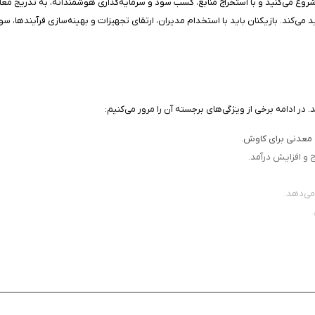
 می‌کند. بازیکنان باید با استخدام مدیران، ارتقای تجهیزات و بهینه‌سازی فرآیندها،
و افزایش درآمد.
می‌دهد.