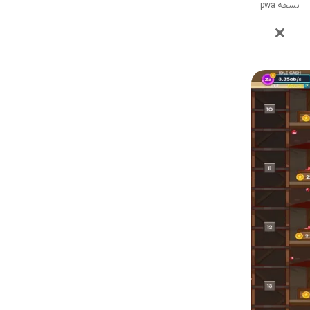
نسخه pwa