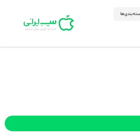
ته‌بندی‌ها