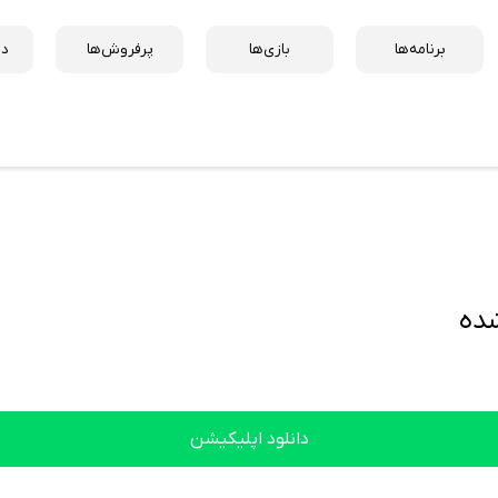
برنامه‌ها
بازی‌ها
پرفروش‌ها
دس
دانلود اپلیکیشن