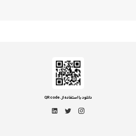
دانلود با استفاده از. QR code