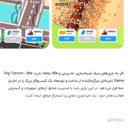
اگر به بازی‌های سبک شبیه‌سازی، مدیریتی و Idle علاقه دارید، Dig Tycoon - Idle
Game تجربه‌ای سرگرم‌کننده از ساخت و توسعه یک کسب‌وکار بزرگ را در اختیار
شما قرار می‌دهد. در این بازی باید با مدیریت منابع، ارتقای تجهیزات و گسترش
فعالیت‌های خود، یک امپراتوری حفاری و استخراج موفق ایجاد کنید.
درباره بازی