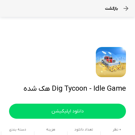
بازگشت
Dig Tycoon - Idle Game هک شده
دانلود اپلیکیشن
0
نظر
تعداد دانلود
هزینه
دسته بندی