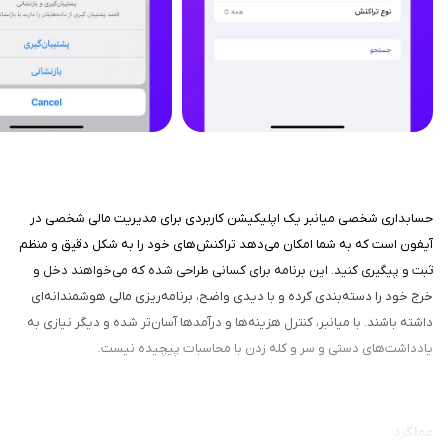
حسابداری شخصی میانبر یک اپلیکیشن کاربردی برای مدیریت مالی شخصی در
آیفون است که به شما امکان می‌دهد تراکنش‌های خود را به شکل دقیق و منظم
ثبت و پیگیری کنید. این برنامه برای کسانی طراحی شده که می‌خواهند دخل و
خرج خود را دسته‌بندی کرده و با دیدی واضح، برنامه‌ریزی مالی هوشمندانه‌ای
داشته باشند. با میانبر، کنترل هزینه‌ها و درآمدها آسان‌تر شده و دیگر نیازی به
یادداشت‌های دستی و سر و کله زدن با محاسبات پیچیده نیست.
عملکرد