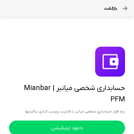
بازگشت
حسابداری شخصی میانبر | Mianbar
PFM
نرم افزار حسابداری شخصی میانبر با قابلیت برچسب گذاری تراکنشها
دانلود اپلیکیشن