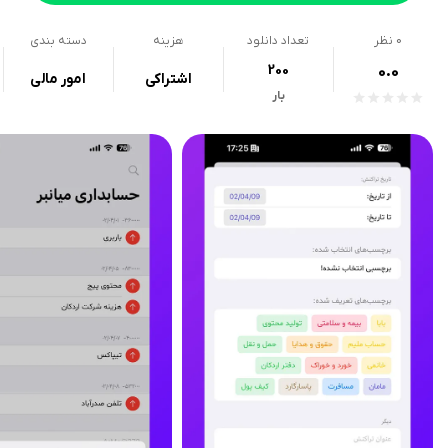
0
نظر
تعداد دانلود
هزینه
دسته بندی
200
0.0
اشتراکی
امور مالی
بار