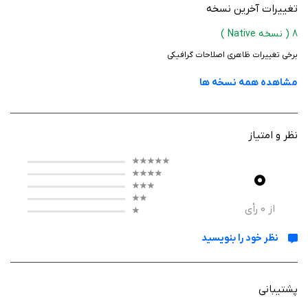
تغییرات آخرین نسخه
8
( نسخه Native )
برخی تغییرات ظاهری اصلاحات گرافیکی
مشاهده همه نسخه ها
نظر و امتیاز
0
از
0
رأی
نظر خود را بنویسید
پشتیبانی