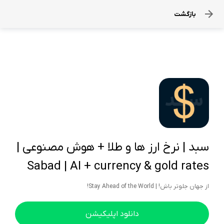
بازگشت
سبد | نرخ ارز ها و طلا + هوش مصنوعی |
Sabad | AI + currency & gold rates
از جهان جلوتر باش! | Stay Ahead of the World!
دانلود اپلیکیشن