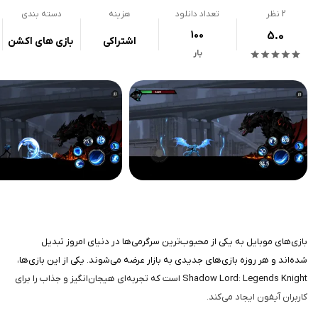
2
نظر
تعداد دانلود
هزینه
دسته بندی
100
5.0
اشتراکی
بازی های اکشن
بار
بازی‌های موبایل به یکی از محبوب‌ترین سرگرمی‌ها در دنیای امروز تبدیل
شده‌اند و هر روزه بازی‌های جدیدی به بازار عرضه می‌شوند. یکی از این بازی‌ها،
Shadow Lord: Legends Knight است که تجربه‌ای هیجان‌انگیز و جذاب را برای
کاربران آیفون ایجاد می‌کند.