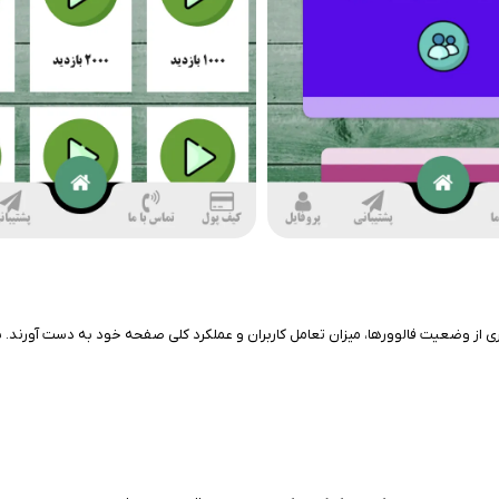
ری از وضعیت فالوورها، میزان تعامل کاربران و عملکرد کلی صفحه خود به دست آورند. برن