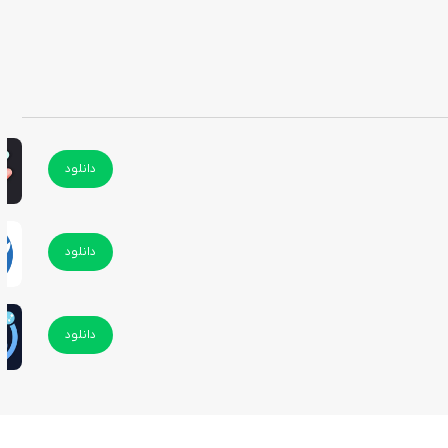
دانلود
دانلود
دانلود