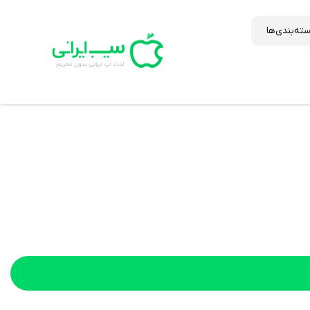
ته‌بندی‌ها