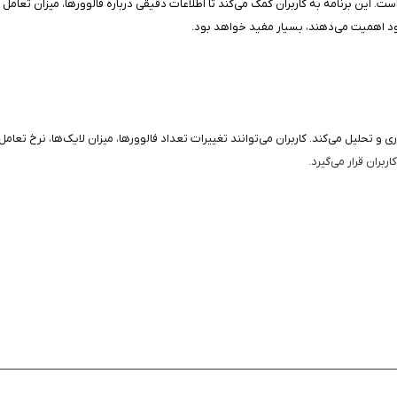
. این برنامه به کاربران کمک می‌کند تا اطلاعات دقیقی درباره فالوورها، میزان تعامل 
خود اهمیت می‌دهند، بسیار مفید خواهد بود.
‌آوری و تحلیل می‌کند. کاربران می‌توانند تغییرات تعداد فالوورها، میزان لایک‌ها، نر
بران قرار می‌گیرد.