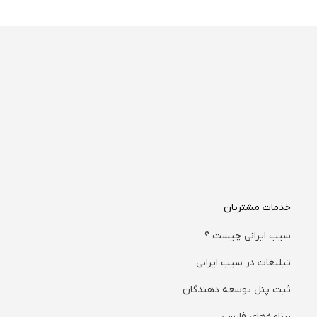
خدمات مشتریان
سیب ایرانی چیست ؟
تبلیغات در سیب ایرانی
ثبت پنل توسعه دهندگان
برنامه‌های فارسی