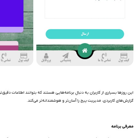
این روزها بسیاری از کاربران به دنبال برنامه‌هایی هستند که بتوانند اطلاعات دقیق‌ت
گزارش‌های کاربردی، مدیریت پیج را آسان‌تر و هوشمندانه‌تر می‌کند.
معرفی برنامه