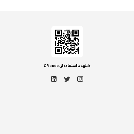
دانلود با استفاده از. QR code