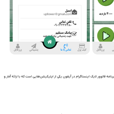
امه فالوور لایک اینستاگرام در آیفون یکی از اپلیکیشن‌هایی است که با ارائه آمار و