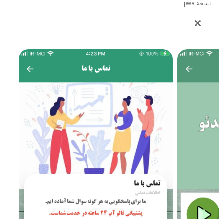
نسخه pwa