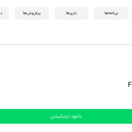
برنامه‌ها
بازی‌ها
پرفروش‌ها
دس
دانلود اپلیکیشن