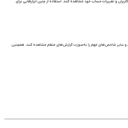
کاربران و تغییرات حساب خود مشاهده کنند. استفاده از چنین ابزارهایی برای
خ تعامل و سایر شاخص‌های مهم را به‌صورت گزارش‌های منظم مشاهده کنند. همچنین