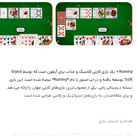
Rummy + یک بازی کارتی کلاسیک و جذاب برای آیفون است که توسط Eryod
Soft توسعه یافته و در اپ استور با نام *Rummy* عرضه شده است. این بازی
نسخه دیجیتالی رامی، یکی از محبوب‌ترین بازی‌های کارتی جهان، را ارائه می‌دهد
و برای علاقه‌مندان به بازی‌های استراتژیک و رقابتی طراحی شده است.
هدف و داستان بازی
تمرکز بازی بر گیم‌پلی کارتی است. هدف اصلی بازی این است که بازیکن اولین