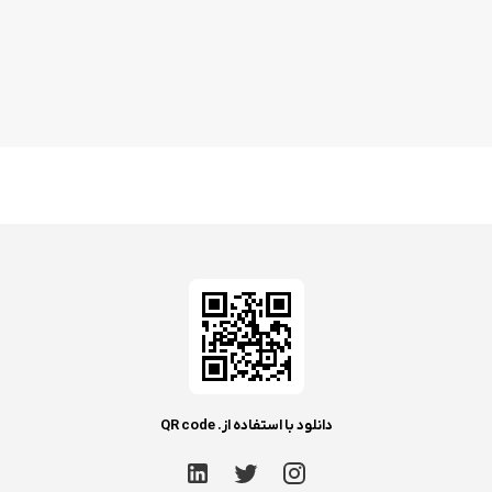
دانلود با استفاده از. QR code