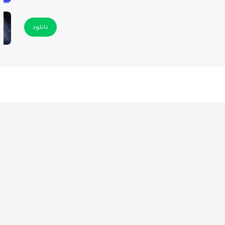
دانلود