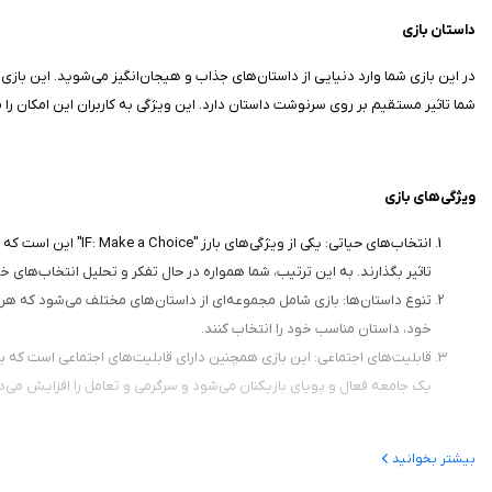
داستان بازی
در این بازی شما وارد دنیایی از داستان‌های جذاب و هیجان‌انگیز می‌شوید. این بازی
شما تاثیر مستقیم بر روی سرنوشت داستان دارد. این ویژگی به کاربران این امکان را می
ویژگی‌های بازی
انتخاب‌های حیاتی: 
تاثیر بگذارند. به این ترتیب، شما همواره در حال تفکر و تحلیل انتخاب‌های 
تنوع داستان‌ها: بازی شامل مجموعه‌ای از داستان‌های مختلف می‌شود که هر 
خود، داستان مناسب خود را انتخاب کنند.
قابلیت‌های اجتماعی: این بازی همچنین دارای قابلیت‌های اجتماعی است که به ک
یک جامعه فعال و پویای بازیکنان می‌شود و سرگرمی و تعامل را افزایش می‌د
بیشتر بخوانید