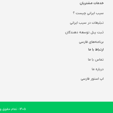
خدمات مشتریان
سیب ایرانی چیست ؟
تبلیغات در سیب ایرانی
ثبت پنل توسعه دهندگان
برنامه‌های فارسی
ارتباط با ما
تماس با ما
درباره ما
اپ استور فارسی
1405
- تمام حقوق وب