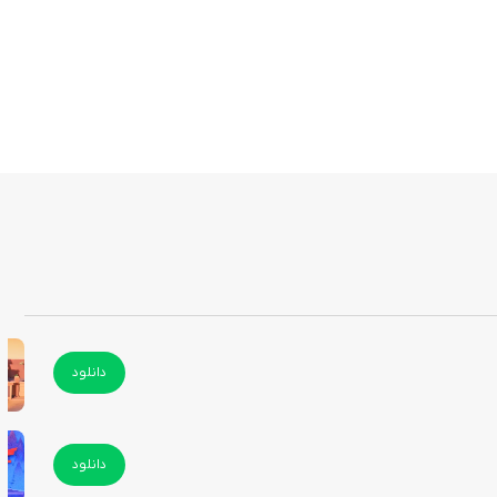
دانلود
دانلود