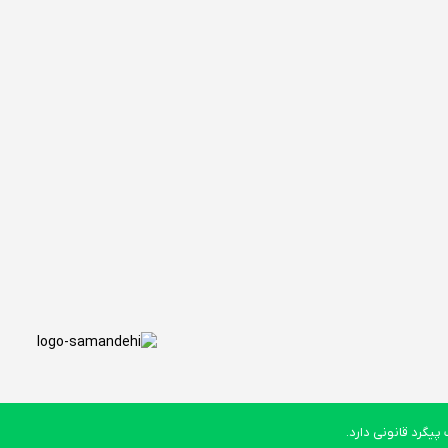
یگرد قانونی دارد.