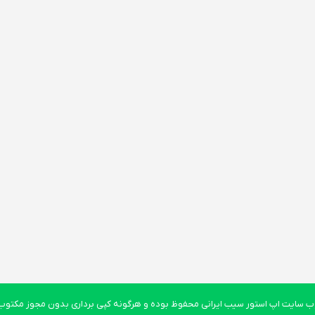
 سایت اپ استور سیب ایرانی محفوظ بوده و هرگونه کپی برداری بدون مجوز مکتوب پ