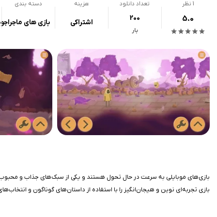
1
نظر
تعداد دانلود
هزینه
دسته بندی
200
5.0
اشتراکی
بازی های ماجراجو
بار
بازی تجربه‌ای نوین و هیجان‌انگیز را با استفاده از داستان‌های گوناگون و انتخاب‌های