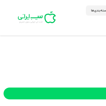
ته‌بندی‌ها