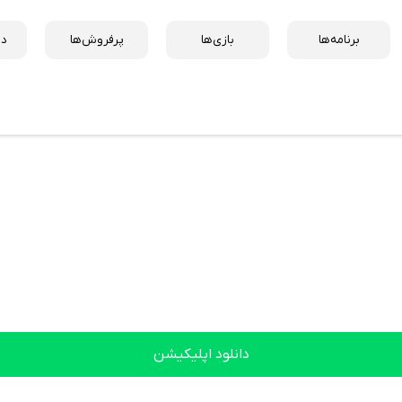
برنامه‌ها
بازی‌ها
پرفروش‌ها
دس
دانلود اپلیکیشن