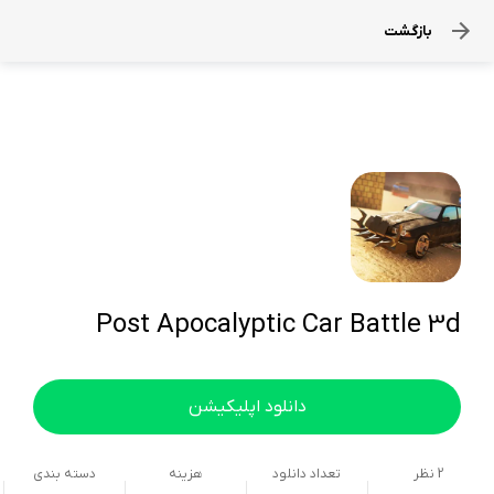
بازگشت
Post Apocalyptic Car Battle 3d
دانلود اپلیکیشن
2
نظر
تعداد دانلود
هزینه
دسته بندی