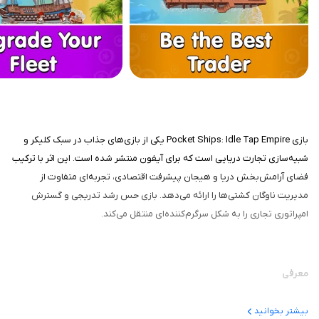
بازی Pocket Ships: Idle Tap Empire یکی از بازی‌های جذاب در سبک کلیکر و
شبیه‌سازی تجارت دریایی است که برای آیفون منتشر شده است. این اثر با ترکیب
فضای آرامش‌بخش دریا و هیجان پیشرفت اقتصادی، تجربه‌ای متفاوت از
مدیریت ناوگان کشتی‌ها را ارائه می‌دهد. بازی حس رشد تدریجی و گسترش
امپراتوری تجاری را به شکل سرگرم‌کننده‌ای منتقل می‌کند.
معرفی
این بازی بر پایه ایده‌ی ساخت و گسترش یک امپراتوری دریایی شکل گرفته است.
بیشتر بخوانید