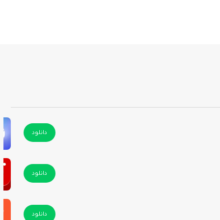
دانلود
دانلود
دانلود