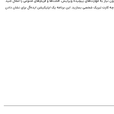
 نیاز به مهارت‌های پیچیده ویرایش، افکت‌ها و فریم‌های متنوعی را اعمال کنید.
ید، چه کارت تبریک شخصی بسازید، این برنامه یک اپلیکیشن ایده‌آل برای نشان دادن