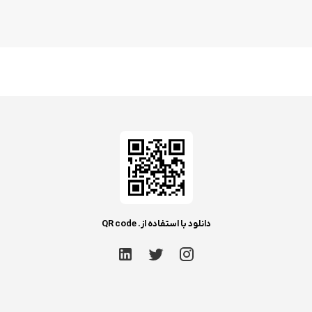
دانلود با استفاده از. QR code