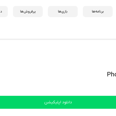
برنامه‌ها
بازی‌ها
پرفروش‌ها
دس
Pho
دانلود اپلیکیشن