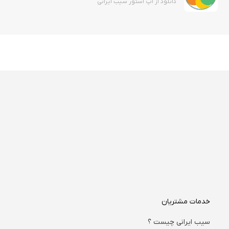
دانلود از اپ استور سیب ایرانی
خدمات مشتریان
سیب ایرانی چیست ؟