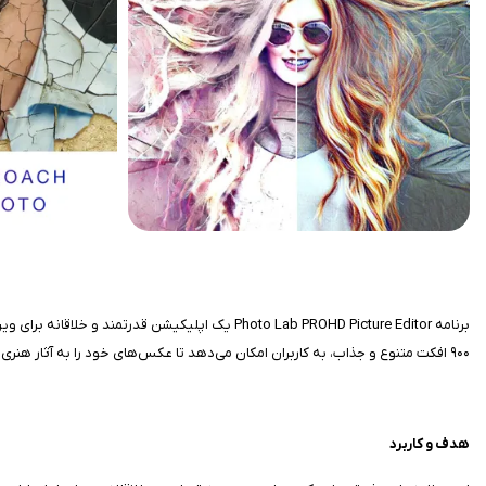
۹۰۰ افکت متنوع و جذاب، به کاربران امکان می‌دهد تا عکس‌های خود را به آثار هنری منحصربه‌فرد تبدیل کنند.
هدف و کاربرد