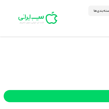
ته‌بندی‌ها