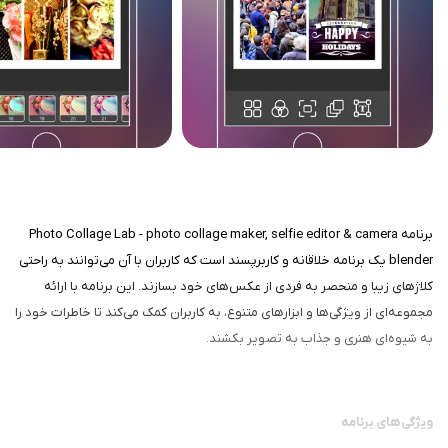
برنامه Photo Collage Lab - photo collage maker, selfie editor & camera
blender یک برنامه خلاقانه و کاربرپسند است که کاربران با آن می‌توانند به راحتی
کلاژهای زیبا و منحصر به فردی از عکس‌های خود بسازند. این برنامه با ارائه
مجموعه‌ای از ویژگی‌ها و ابزارهای متنوع، به کاربران کمک می‌کند تا خاطرات خود را
به شیوه‌ای هنری و جذاب به تصویر بکشند.
ویژگی‌های برنامه