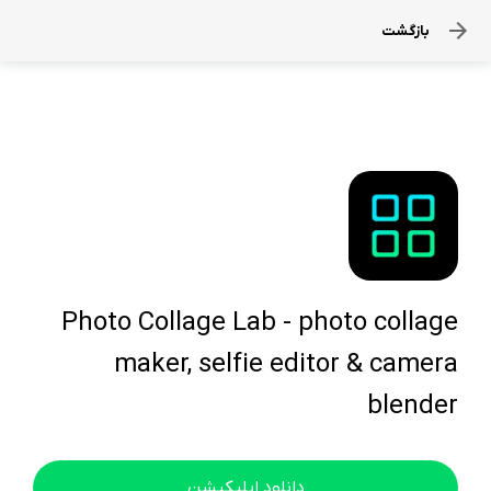
بازگشت
Photo Collage Lab - photo collage
maker, selfie editor & camera
blender
دانلود اپلیکیشن