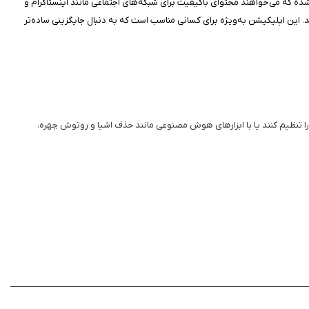
 شده که می‌خواهند محتوای باکیفیت برای شبکه‌های اجتماعی مانند اینستاگرام و
 این اپلیکیشن به‌ویژه برای کسانی مناسب است که به دنبال جایگزینی ساده‌تر
 کنتراست را تنظیم کنند یا با ابزارهای هوش مصنوعی مانند حذف اشیا و روتوش چهره،