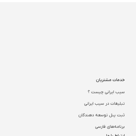
خدمات مشتریان
سیب ایرانی چیست ؟
تبلیغات در سیب ایرانی
ثبت پنل توسعه دهندگان
برنامه‌های فارسی
ارتباط با ما