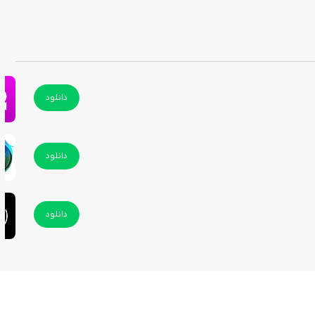
دانلود
دانلود
دانلود