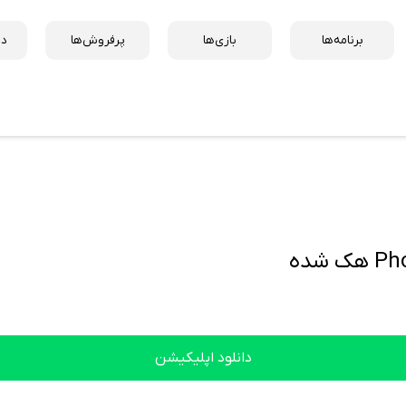
برنامه‌ها
بازی‌ها
پرفروش‌ها
دس
شده
دانلود اپلیکیشن