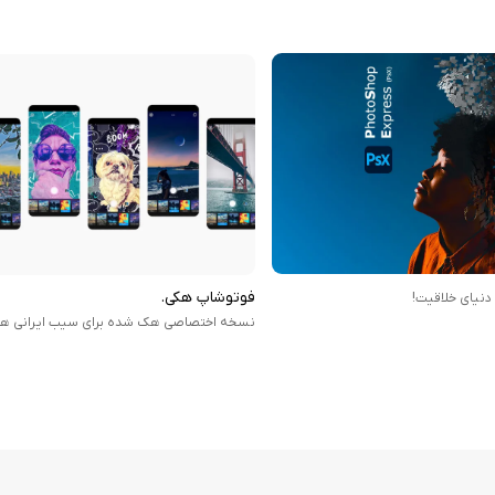
فوتوشاپ هکی.
دنیای خلاقیت!
نسخه اختصاصی هک شده برای سیب ایرانی ها!