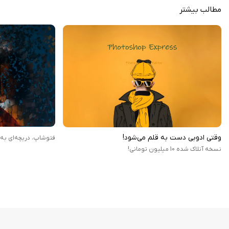
مطالب بیشتر
وقتی ادوبی دست به قلم می‌شود!
فتوشاپ، دریچه‌ای به 
نسخه آنلاک شده 10 میلیون تومانی!