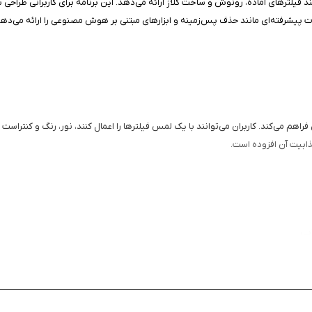
د فیلترهای آماده، روتوش و ساخت کلاژ ارائه می‌دهد. این برنامه برای کاربرانی طراحی
پیشرفته‌ای مانند حذف پس‌زمینه و ابزارهای مبتنی بر هوش مصنوعی را ارائه می‌دهد.
بین یا گالری فراهم می‌کند. کاربران می‌توانند با یک لمس فیلترها را اعمال کنند، نور، رنگ و
ذابیت آن افزوده است.
یی.
ن).
متن.