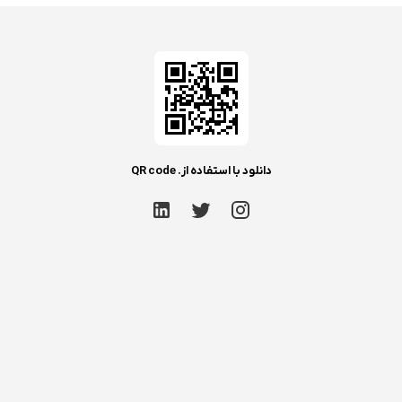
دانلود با استفاده از. QR code