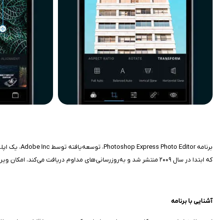
برنامه itor
که ابتدا در سال ۲۰۰۹ منتشر شد و به‌روز‌رسانی‌های مداوم دریافت می‌کند، امکان ویرایش سریع و خلاقانه را در حال حرکت فراهم می‌کند.
آشنایی با برنامه