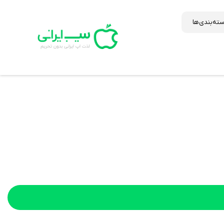
ته‌بندی‌ها