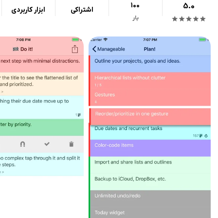
100
5.0
اشتراکی
ابزار کاربردی
بار