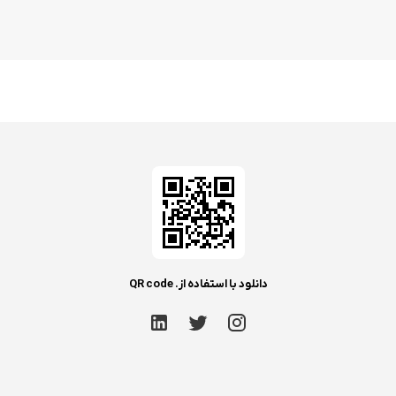
دانلود با استفاده از. QR code