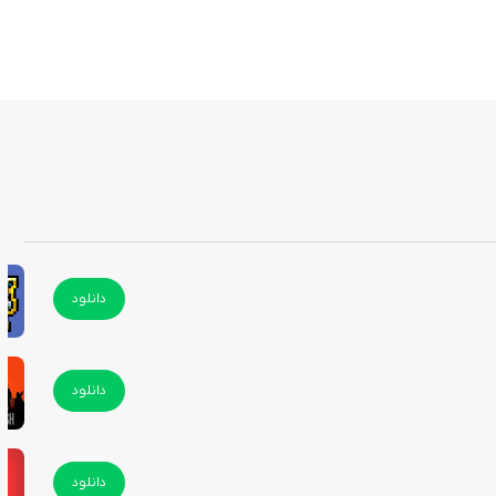
دانلود
دانلود
دانلود