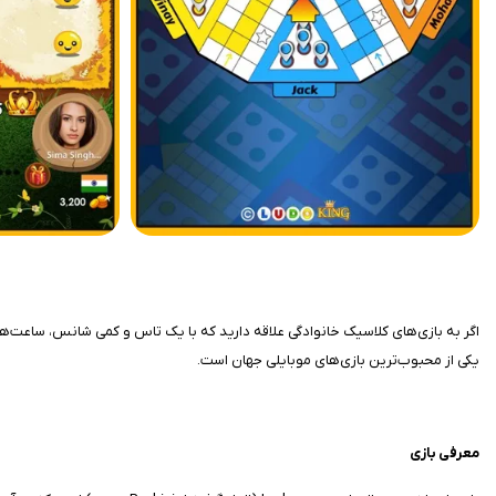
یکی از محبوب‌ترین بازی‌های موبایلی جهان است.
معرفی بازی