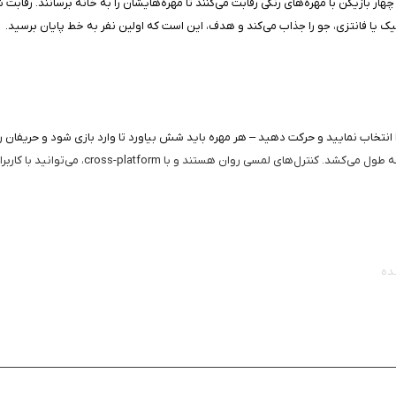
Lud (الهام‌گرفته از Pachisi هندی) است که در آن چهار بازیکن با مهره‌های رنگی رقابت می‌کنند تا مهره‌هایشان را 
اسیک یا فانتزی، جو را جذاب می‌کند و هدف، این است که اولین نفر به خط پایان برسید.