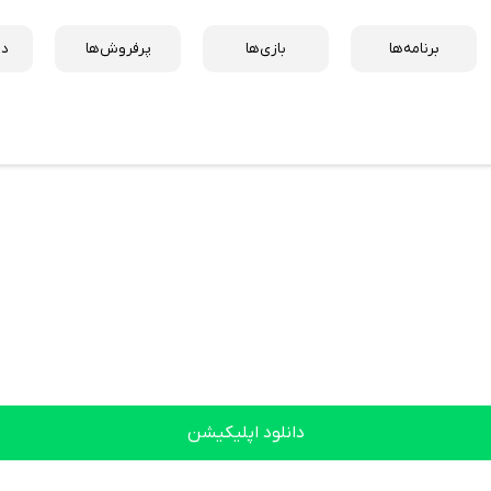
برنامه‌ها
بازی‌ها
پرفروش‌ها
دس
دانلود اپلیکیشن