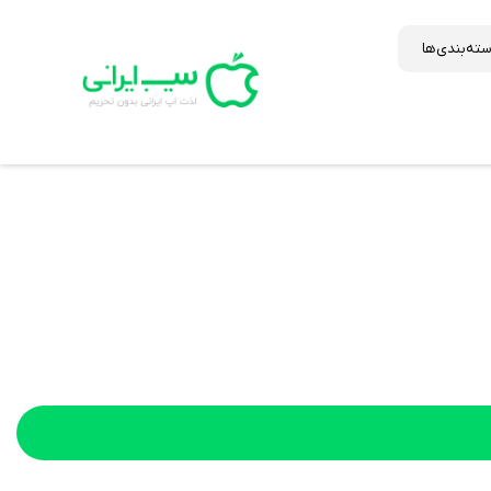
ته‌بندی‌ها