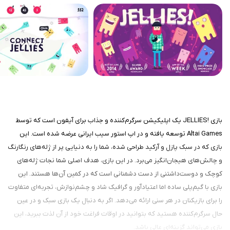
بازی !JELLIES یک اپلیکیشن سرگرم‌کننده و جذاب برای آیفون است که توسط
Altai Games توسعه یافته و در اپ استور سیب ایرانی عرضه شده است. این
بازی که در سبک پازل و آرکید طراحی شده، شما را به دنیایی پر از ژله‌های رنگارنگ
و چالش‌های هیجان‌انگیز می‌برد. در این بازی، هدف اصلی شما نجات ژله‌های
کوچک و دوست‌داشتنی از دست دشمنانی است که در کمین آن‌ها هستند. این
بازی با گیم‌پلی ساده اما اعتیادآور و گرافیک شاد و چشم‌نوازش، تجربه‌ای متفاوت
را برای بازیکنان در هر سنی ارائه می‌دهد. اگر به دنبال یک بازی سبک و در عین
حال سرگرم‌کننده هستید که بتوانید در اوقات فراغت خود از آن لذت ببرید، این
بازی می‌تواند گزینه‌ای عالی باشد.