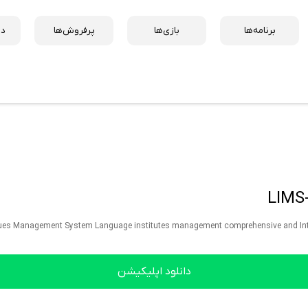
برنامه‌ها
بازی‌ها
پرفروش‌ها
دس
دانلود اپلیکیشن