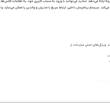
بصری ساده و عملکرد روان روی دستگاه‌های iOS، تجربه‌ای یکپارچه ارائه می‌دهد. اساتید می‌توانند با ورود به حساب کار
 ویژگی‌های اصلی عبارت‌اند از:
س.
.
از ثبت کامل.