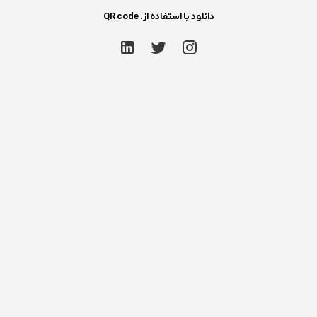
دانلود با استفاده از. QR code