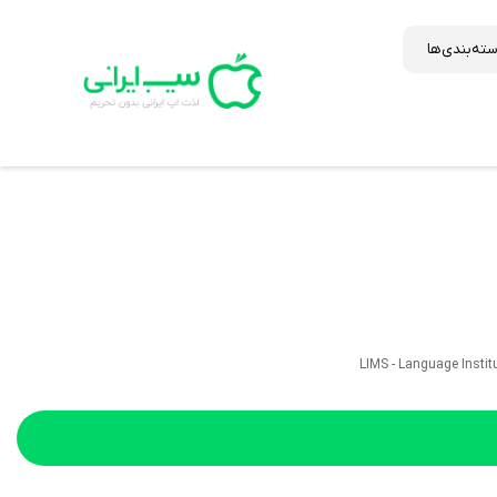
ته‌بندی‌ها