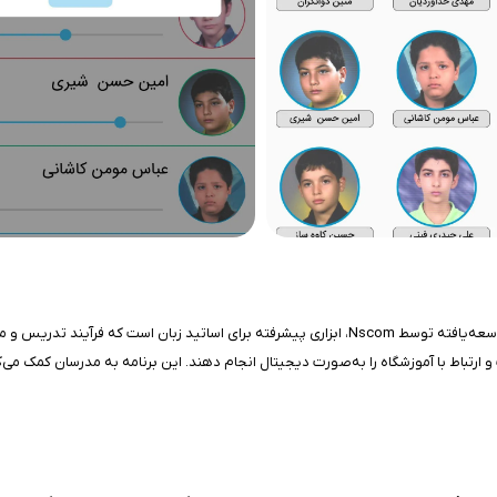
برنامه لیمس - نسخه اساتید، بخشی از نرم‌افزار جامع مدیریت آموزشگاه‌های زبان توسعه‌یافته توسط Nscom، 
 ارتباط با آموزشگاه را به‌صورت دیجیتال انجام دهند. این برنامه به مدرسان کمک می‌کن