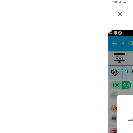
نسخه pwa