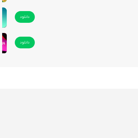
دانلود
دانلود