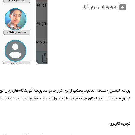
کاربرپسند، به اساتید امکان می‌دهد تا وظایف روزمره مانند حضوروغیاب، ثبت نمرات و
تجربه کاربری