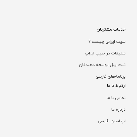
خدمات مشتریان
سیب ایرانی چیست ؟
تبلیغات در سیب ایرانی
ثبت پنل توسعه دهندگان
برنامه‌های فارسی
ارتباط با ما
تماس با ما
درباره ما
اپ استور فارسی