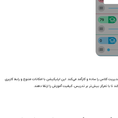
ابزاری پیشرفته برای اساتید زبان است که فرآیند تدریس و مدیریت کلاس را ساده و کارآمد می‌کند. این اپلیکیشن با امکانات متنوع و رابط کاربری
د تا با تمرکز بیش‌تر بر تدریس، کیفیت آموزش را ارتقا دهند.