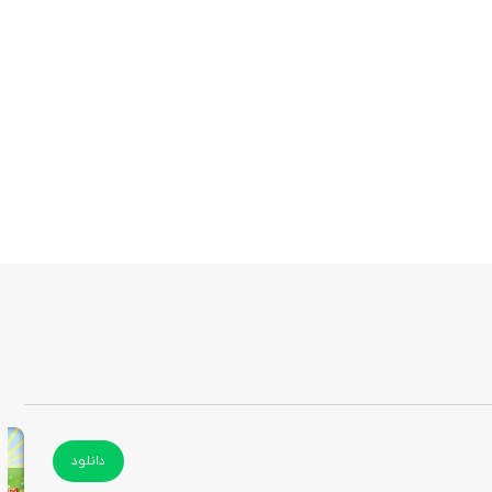
دانلود