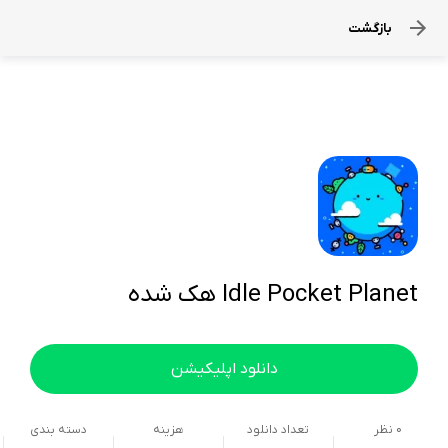
بازگشت
Idle Pocket Planet هک شده
دانلود اپلیکیشن
0
نظر
تعداد دانلود
هزینه
دسته بندی