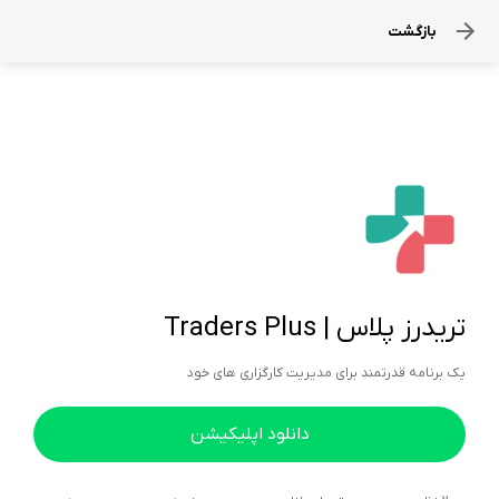
بازگشت
تریدرز پلاس | Traders Plus
یک برنامه قدرتمند برای مدیریت کارگزاری های خود
دانلود اپلیکیشن