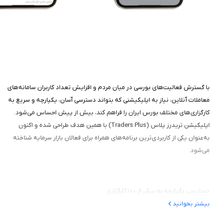
با گسترش فعالیت‌های بورسی در میان مردم و افزایش تعداد کاربران سامانه‌های
معاملات آنلاین، نیاز به اپلیکیشنی که بتواند دسترسی آسان، یکپارچه و سریع به
کارگزاری‌های مختلف بورس ایران را فراهم کند، بیش از پیش احساس می‌شود.
اپلیکیشن تریدرز پلاس (Traders Plus) با همین هدف طراحی شده و اکنون
به‌عنوان یکی از کاربردی‌ترین برنامه‌های همراه برای فعالان بازار سرمایه شناخته
می‌شود.
دسترسی یکپارچه به بیش از 100 کارگزاری
بیشتر بخوانید
یکی از مهم‌ترین مزیت‌های برنامه، امکان دسترسی به سامانه‌های آنلاین بیش از