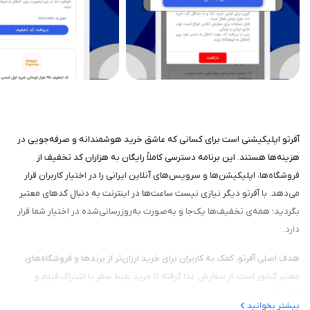
آفرتو اپلیکیشنی است برای کسانی که عاشق خرید هوشمندانه و صرفه‌جویی در
هزینه‌ها هستند. این برنامه دسترسی کاملاً رایگان به هزاران کد تخفیف از
فروشگاه‌ها، اپلیکیشن‌ها و سرویس‌های آنلاین ایرانی را در اختیار کاربران قرار
می‌دهد. با آفرتو دیگر نیازی نیست ساعت‌ها در اینترنت به دنبال کدهای معتبر
بگردید؛ همه‌ی تخفیف‌ها یک‌جا و به‌صورت به‌روزرسانی‌شده در اختیار شما قرار
دارد.
هدف اصلی آفرتو، کمک به کاربران برای خرید ارزان‌تر از برندها و فروشگاه‌های
معتبر کشور است، از سفارش غذا گرفته تا خرید بلیط سفر یا اشتراک فیلم و
موسیقی.
بیشتر بخوانید